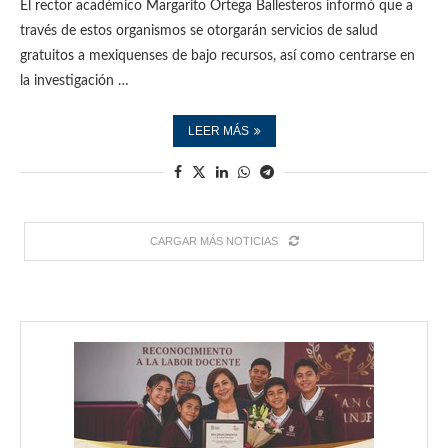
El rector académico Margarito Ortega Ballesteros informó que a
través de estos organismos se otorgarán servicios de salud
gratuitos a mexiquenses de bajo recursos, así como centrarse en
la investigación …
LEER MÁS
CARGAR MÁS NOTICIAS