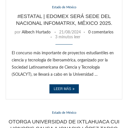
Estado de México
#ESTATAL | EDOMEX SERÁ SEDE DEL
NACIONAL INFOMATRIX, MÉXICO 2025.
por
Alibech Hurtado
21/08/2024
0 comentarios
3 minutos leer
El concurso más importante de proyectos estudiantiles en
ciencia y tecnología de Iberoamérica, organizado por la
Sociedad Latinoamericana de Ciencia y Tecnología
(SOLACYT), se llevará a cabo en la Universidad …
LEER MÁS
Estado de México
OTORGA UNIVERSIDAD DE IXTLAHUACA CUI