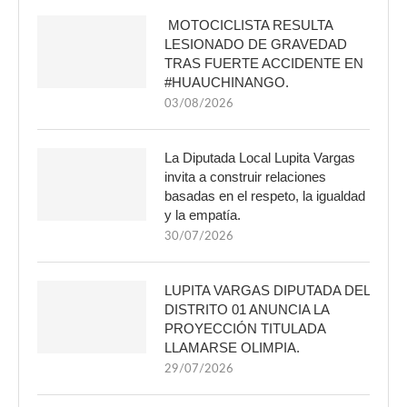
MOTOCICLISTA RESULTA
LESIONADO DE GRAVEDAD
TRAS FUERTE ACCIDENTE EN
#HUAUCHINANGO.
03/08/2026
La Diputada Local Lupita Vargas
invita a construir relaciones
basadas en el respeto, la igualdad
y la empatía.
30/07/2026
LUPITA VARGAS DIPUTADA DEL
DISTRITO 01 ANUNCIA LA
PROYECCIÓN TITULADA
LLAMARSE OLIMPIA.
29/07/2026