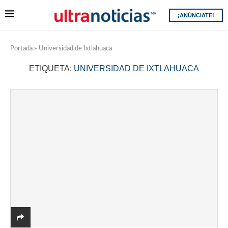
¡ANÚNCIATE!
Portada
»
Universidad de Ixtlahuaca
ETIQUETA:
UNIVERSIDAD DE IXTLAHUACA