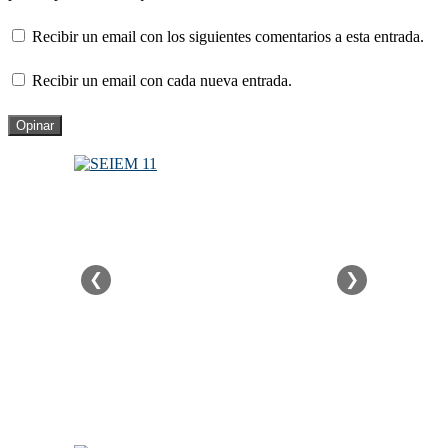
Recibir un email con los siguientes comentarios a esta entrada.
Recibir un email con cada nueva entrada.
❮
❯