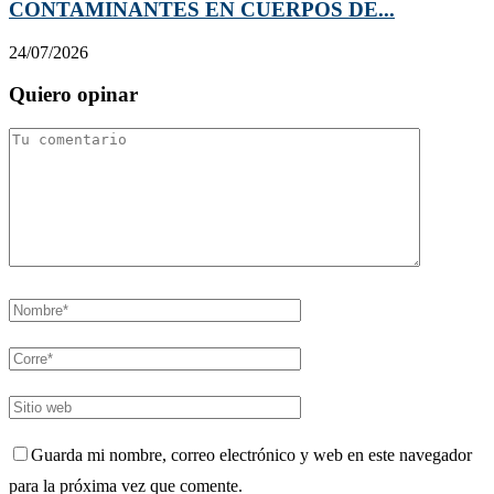
CONTAMINANTES EN CUERPOS DE...
24/07/2026
Quiero opinar
Guarda mi nombre, correo electrónico y web en este navegador
para la próxima vez que comente.