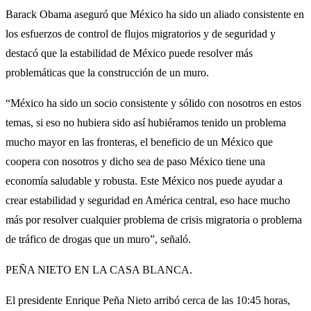
Barack Obama aseguró que México ha sido un aliado consistente en
los esfuerzos de control de flujos migratorios y de seguridad y
destacó que la estabilidad de México puede resolver más
problemáticas que la construcción de un muro.
“México ha sido un socio consistente y sólido con nosotros en estos
temas, si eso no hubiera sido así hubiéramos tenido un problema
mucho mayor en las fronteras, el beneficio de un México que
coopera con nosotros y dicho sea de paso México tiene una
economía saludable y robusta. Este México nos puede ayudar a
crear estabilidad y seguridad en América central, eso hace mucho
más por resolver cualquier problema de crisis migratoria o problema
de tráfico de drogas que un muro”, señaló.
PEÑA NIETO EN LA CASA BLANCA.
El presidente Enrique Peña Nieto arribó cerca de las 10:45 horas,