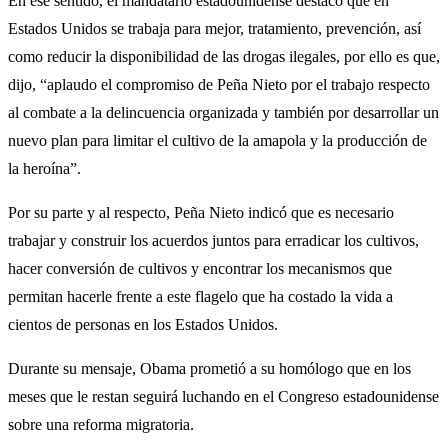
En ese sentido, el mandatario estadounidense destacó que en
Estados Unidos se trabaja para mejor, tratamiento, prevención, así
como reducir la disponibilidad de las drogas ilegales, por ello es que,
dijo, “aplaudo el compromiso de Peña Nieto por el trabajo respecto
al combate a la delincuencia organizada y también por desarrollar un
nuevo plan para limitar el cultivo de la amapola y la producción de
la heroína”.
Por su parte y al respecto, Peña Nieto indicó que es necesario
trabajar y construir los acuerdos juntos para erradicar los cultivos,
hacer conversión de cultivos y encontrar los mecanismos que
permitan hacerle frente a este flagelo que ha costado la vida a
cientos de personas en los Estados Unidos.
Durante su mensaje, Obama prometió a su homólogo que en los
meses que le restan seguirá luchando en el Congreso estadounidense
sobre una reforma migratoria.