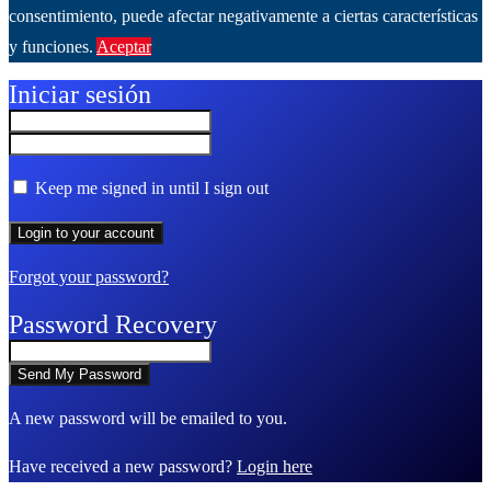
consentimiento, puede afectar negativamente a ciertas características
y funciones.
Aceptar
Ver más
Iniciar sesión
Keep me signed in until I sign out
Forgot your password?
Password Recovery
A new password will be emailed to you.
Have received a new password?
Login here