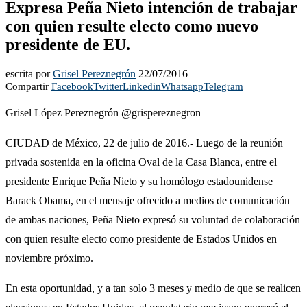
Expresa Peña Nieto intención de trabajar
con quien resulte electo como nuevo
presidente de EU.
escrita por
Grisel Pereznegrón
22/07/2016
Compartir
Facebook
Twitter
Linkedin
Whatsapp
Telegram
Grisel López Pereznegrón @grispereznegron
CIUDAD de México, 22 de julio de 2016.- Luego de la reunión
privada sostenida en la oficina Oval de la Casa Blanca, entre el
presidente Enrique Peña Nieto y su homólogo estadounidense
Barack Obama, en el mensaje ofrecido a medios de comunicación
de ambas naciones, Peña Nieto expresó su voluntad de colaboración
con quien resulte electo como presidente de Estados Unidos en
noviembre próximo.
En esta oportunidad, y a tan solo 3 meses y medio de que se realicen