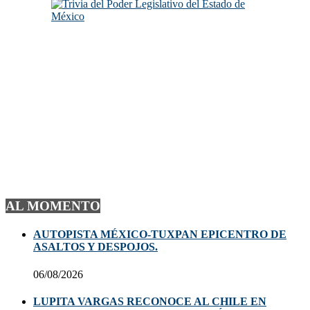
AL MOMENTO
AUTOPISTA MÉXICO-TUXPAN EPICENTRO DE
ASALTOS Y DESPOJOS.
06/08/2026
LUPITA VARGAS RECONOCE AL CHILE EN