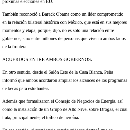
próximas elecciones en EU.
También reconoció a Barack Obama como un líder comprometido
en la relación bilateral histórica con México, que está en sus mejores
momentos y etapa, porque, dijo, no es solo una relación entre
gobiernos, sino entre millones de personas que viven a ambos lados
de la frontera.
ACUERDOS ENTRE AMBOS GOBIERNOS.
En otro sentido, desde el Salón Este de la Casa Blanca, Peña
informó que ambos acordaron ampliar los alcances de los programas
de becas para estudiantes.
Además que formalizaron el Consejo de Negocios de Energía, así
como la instalación de un Grupo de Alto Nivel sobre Drogas, el cual
trata, principalmente, el tráfico de heroína.