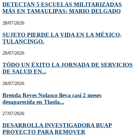
DETECTAN 5 ESCUELAS MILITARIZADAS
MÁS EN TAMAULIPAS: MARIO DELGADO
28/07/2026
SUJETO PIERDE LA VIDA EN LA MÉXICO-
TULANCINGO.
28/07/2026
TÓDO UN ÉXITO LA JORNADA DE SERVICIOS
DE SALUD EN...
28/07/2026
Brenda Reyes Nolasco lleva casi 2 meses
desaparecida en Tlaola...
27/07/2026
DESARROLLA INVESTIGADORA BUAP
PROYECTO PARA REMOVER