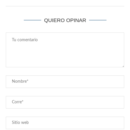
QUIERO OPINAR