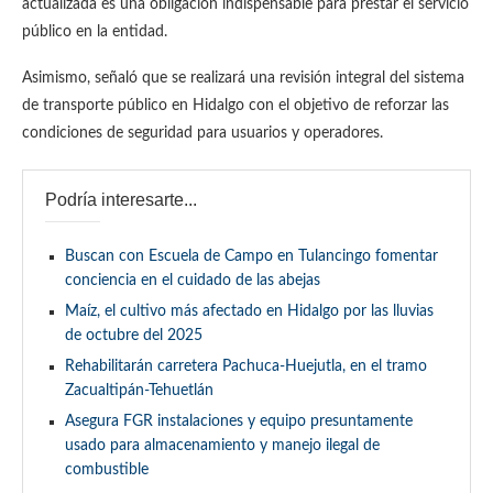
actualizada es una obligación indispensable para prestar el servicio
público en la entidad.
Asimismo, señaló que se realizará una revisión integral del sistema
de transporte público en Hidalgo con el objetivo de reforzar las
condiciones de seguridad para usuarios y operadores.
Podría interesarte...
Buscan con Escuela de Campo en Tulancingo fomentar
conciencia en el cuidado de las abejas
Maíz, el cultivo más afectado en Hidalgo por las lluvias
de octubre del 2025
Rehabilitarán carretera Pachuca-Huejutla, en el tramo
Zacualtipán-Tehuetlán
Asegura FGR instalaciones y equipo presuntamente
usado para almacenamiento y manejo ilegal de
combustible