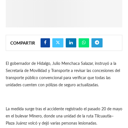
COMPARTIR
El gobernador de Hidalgo, Julio Menchaca Salazar, instruyó a la
Secretaría de Movilidad y Transporte a revisar las concesiones del
transporte público convencional para verificar que todas las
unidades cuenten con pólizas de seguro actualizadas.
La medida surge tras el accidente registrado el pasado 20 de mayo
en el bulevar Minero, donde una unidad de la ruta Tilcuautla–
Plaza Juárez volcó y dejó varias personas lesionadas.