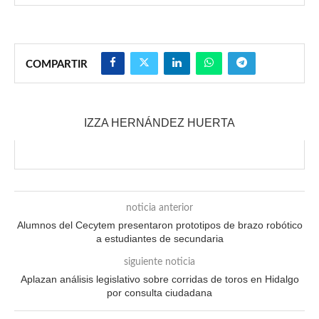
COMPARTIR
IZZA HERNÁNDEZ HUERTA
noticia anterior
Alumnos del Cecytem presentaron prototipos de brazo robótico
a estudiantes de secundaria
siguiente noticia
Aplazan análisis legislativo sobre corridas de toros en Hidalgo
por consulta ciudadana