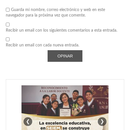
Guarda mi nombre, correo electrónico y web en este
navegador para la próxima vez que comente.
Recibir un email con los siguientes comentarios a esta entrada.
Recibir un email con cada nueva entrada.
❮
❯