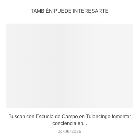
TAMBIÉN PUEDE INTERESARTE
Buscan con Escuela de Campo en Tulancingo fomentar
conciencia en...
06/08/2026