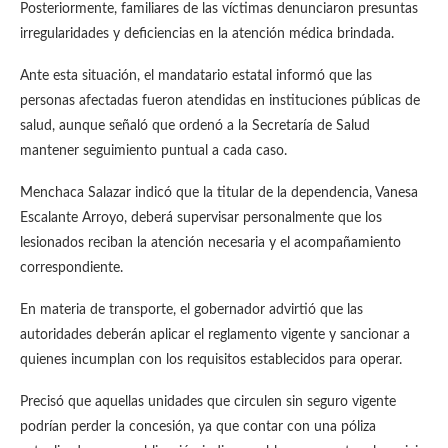
Posteriormente, familiares de las víctimas denunciaron presuntas
irregularidades y deficiencias en la atención médica brindada.
Ante esta situación, el mandatario estatal informó que las
personas afectadas fueron atendidas en instituciones públicas de
salud, aunque señaló que ordenó a la Secretaría de Salud
mantener seguimiento puntual a cada caso.
Menchaca Salazar indicó que la titular de la dependencia, Vanesa
Escalante Arroyo, deberá supervisar personalmente que los
lesionados reciban la atención necesaria y el acompañamiento
correspondiente.
En materia de transporte, el gobernador advirtió que las
autoridades deberán aplicar el reglamento vigente y sancionar a
quienes incumplan con los requisitos establecidos para operar.
Precisó que aquellas unidades que circulen sin seguro vigente
podrían perder la concesión, ya que contar con una póliza