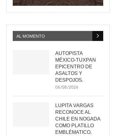
AL MOMENTO
AUTOPISTA
MÉXICO-TUXPAN
EPICENTRO DE
ASALTOS Y
DESPOJOS.
06/08/2026
LUPITA VARGAS
RECONOCE AL
CHILE EN NOGADA
COMO PLATILLO
EMBLÉMATICO.