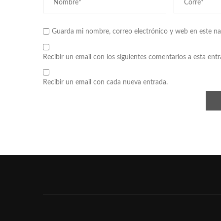
Guarda mi nombre, correo electrónico y web en este n
Recibir un email con los siguientes comentarios a esta entr
Recibir un email con cada nueva entrada.