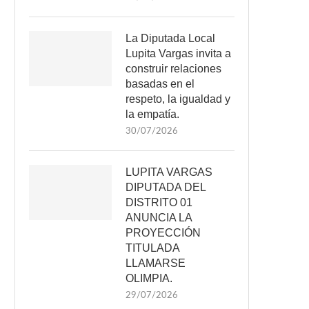
La Diputada Local
Lupita Vargas invita a
construir relaciones
basadas en el
respeto, la igualdad y
la empatía.
30/07/2026
LUPITA VARGAS
DIPUTADA DEL
DISTRITO 01
ANUNCIA LA
PROYECCIÓN
TITULADA
LLAMARSE
OLIMPIA.
29/07/2026