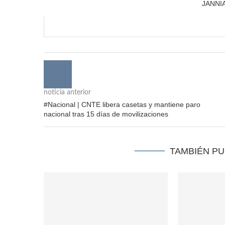
JANNI
noticia anterior
#Nacional | CNTE libera casetas y mantiene paro
nacional tras 15 días de movilizaciones
TAMBIÉN P