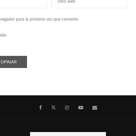
avegador para la próxima vez que comente.
ada.