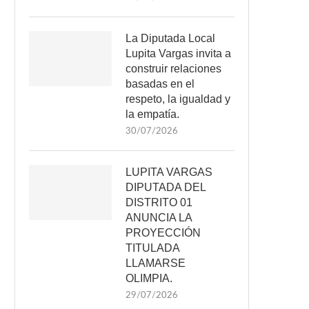
La Diputada Local
Lupita Vargas invita a
construir relaciones
basadas en el
respeto, la igualdad y
la empatía.
30/07/2026
LUPITA VARGAS
DIPUTADA DEL
DISTRITO 01
ANUNCIA LA
PROYECCIÓN
TITULADA
LLAMARSE
OLIMPIA.
29/07/2026