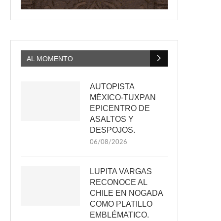
AL MOMENTO
AUTOPISTA
MÉXICO-TUXPAN
EPICENTRO DE
ASALTOS Y
DESPOJOS.
06/08/2026
LUPITA VARGAS
RECONOCE AL
CHILE EN NOGADA
COMO PLATILLO
EMBLÉMATICO.