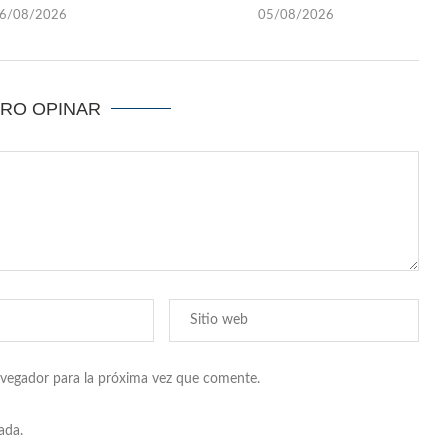
6/08/2026
05/08/2026
ERO OPINAR
avegador para la próxima vez que comente.
ada.