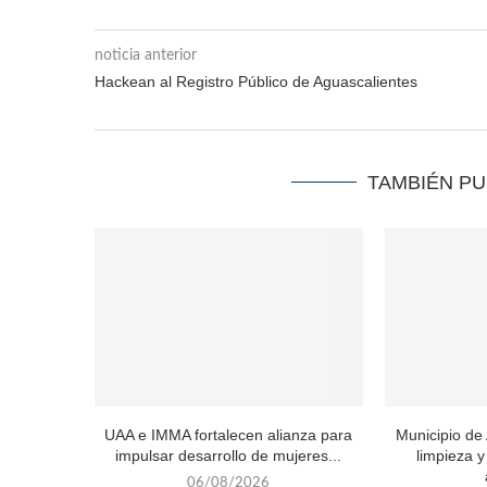
noticia anterior
Hackean al Registro Público de Aguascalientes
TAMBIÉN P
UAA e IMMA fortalecen alianza para
Municipio de
impulsar desarrollo de mujeres...
limpieza 
06/08/2026