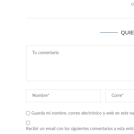
0
QUI
Guarda mi nombre, correo electrónico y web en este n
Recibir un email con los siguientes comentarios a esta entr