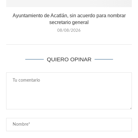
Ayuntamiento de Acatlán, sin acuerdo para nombrar
secretario general
08/08/2026
QUIERO OPINAR