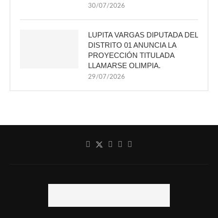
30/07/2026
LUPITA VARGAS DIPUTADA DEL
DISTRITO 01 ANUNCIA LA
PROYECCIÓN TITULADA
LLAMARSE OLIMPIA.
29/07/2026