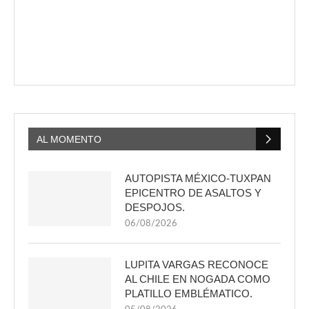
AL MOMENTO
AUTOPISTA MÉXICO-TUXPAN
EPICENTRO DE ASALTOS Y
DESPOJOS.
06/08/2026
LUPITA VARGAS RECONOCE
AL CHILE EN NOGADA COMO
PLATILLO EMBLÉMATICO.