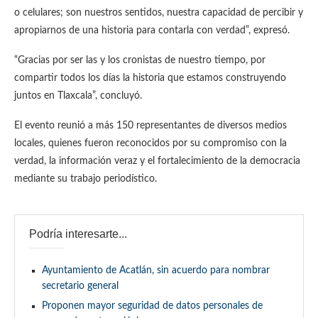
o celulares; son nuestros sentidos, nuestra capacidad de percibir y
apropiarnos de una historia para contarla con verdad”, expresó.
“Gracias por ser las y los cronistas de nuestro tiempo, por
compartir todos los días la historia que estamos construyendo
juntos en Tlaxcala”, concluyó.
El evento reunió a más 150 representantes de diversos medios
locales, quienes fueron reconocidos por su compromiso con la
verdad, la información veraz y el fortalecimiento de la democracia
mediante su trabajo periodístico.
Podría interesarte...
Ayuntamiento de Acatlán, sin acuerdo para nombrar
secretario general
Proponen mayor seguridad de datos personales de