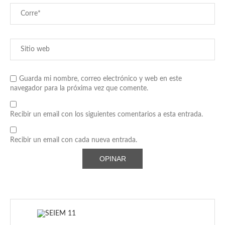
Guarda mi nombre, correo electrónico y web en este
navegador para la próxima vez que comente.
Recibir un email con los siguientes comentarios a esta entrada.
Recibir un email con cada nueva entrada.