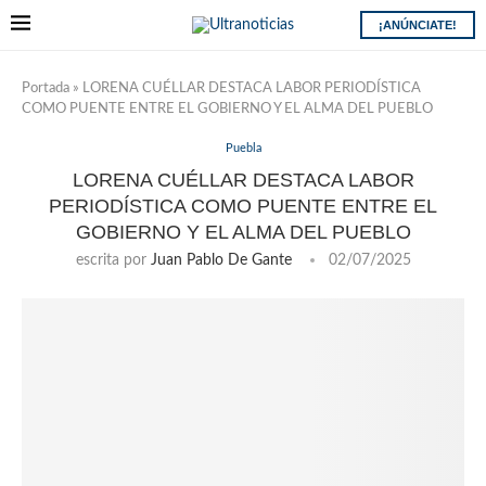
¡ANÚNCIATE!
Portada
»
LORENA CUÉLLAR DESTACA LABOR PERIODÍSTICA
COMO PUENTE ENTRE EL GOBIERNO Y EL ALMA DEL PUEBLO
Puebla
LORENA CUÉLLAR DESTACA LABOR
PERIODÍSTICA COMO PUENTE ENTRE EL
GOBIERNO Y EL ALMA DEL PUEBLO
escrita por
Juan Pablo De Gante
02/07/2025