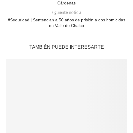
Cárdenas
siguiente noticia
#Seguridad | Sentencian a 50 años de prisión a dos homicidas
en Valle de Chalco
TAMBIÉN PUEDE INTERESARTE