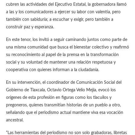
cubren las actividades del Ejecutivo Estatal, la gobernadora llamó
a las y los comunicadores a ejercer su labor con valentía, pero
también con sabiduría; a escuchar y exigir, pero también a
construir paz y esperanza.
En este tenor, los invitó a seguir caminando juntos como parte de
una misma comunidad que busca el bienestar colectivo y reafirmó
su reconocimiento al papel de la prensa en la transformación
social y su voluntad de mantener una relación respetuosa y
cooperativa con quienes informan a la ciudadanía.
En su intervención, el coordinador de Comunicación Social del
Gobierno de Tlaxcala, Octavio Ortega Velio Mejía, evocó los
orígenes de esta profesión en figuras como los tlacuilos y
pregoneros, quienes transmitían historias de un pueblo a otro,
señalando que el periodismo actual mantiene viva esa vocación
ancestral.
“Las herramientas del periodismo no son solo grabadoras, libretas