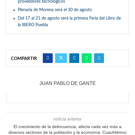
proveedores tecnológicos
Plenaria de Morena será el 30 de agosto
Del 17 al 21 de agosto será la primera Feria del Libro de
la IBERO Puebla
COMPARTIR
JUAN PABLO DE GANTE
noticia anterior
El crecimiento de la delincuencia, afecta cada vez más a
diversos sectores de la población y la economía: Cuauhtémoc