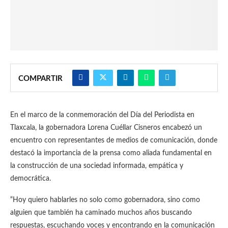
COMPARTIR
En el marco de la conmemoración del Día del Periodista en
Tlaxcala, la gobernadora Lorena Cuéllar Cisneros encabezó un
encuentro con representantes de medios de comunicación, donde
destacó la importancia de la prensa como aliada fundamental en
la construcción de una sociedad informada, empática y
democrática.
“Hoy quiero hablarles no solo como gobernadora, sino como
alguien que también ha caminado muchos años buscando
respuestas, escuchando voces y encontrando en la comunicación