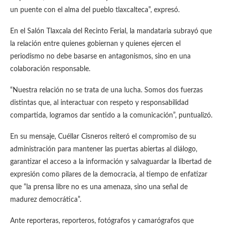
un puente con el alma del pueblo tlaxcalteca”, expresó.
En el Salón Tlaxcala del Recinto Ferial, la mandataria subrayó que
la relación entre quienes gobiernan y quienes ejercen el
periodismo no debe basarse en antagonismos, sino en una
colaboración responsable.
“Nuestra relación no se trata de una lucha. Somos dos fuerzas
distintas que, al interactuar con respeto y responsabilidad
compartida, logramos dar sentido a la comunicación”, puntualizó.
En su mensaje, Cuéllar Cisneros reiteró el compromiso de su
administración para mantener las puertas abiertas al diálogo,
garantizar el acceso a la información y salvaguardar la libertad de
expresión como pilares de la democracia, al tiempo de enfatizar
que “la prensa libre no es una amenaza, sino una señal de
madurez democrática”.
Ante reporteras, reporteros, fotógrafos y camarógrafos que