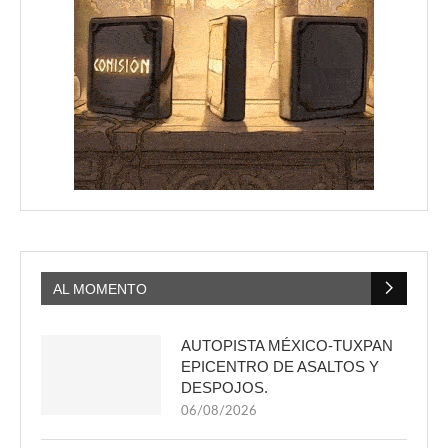
AL MOMENTO
AUTOPISTA MÉXICO-TUXPAN
EPICENTRO DE ASALTOS Y
DESPOJOS.
06/08/2026