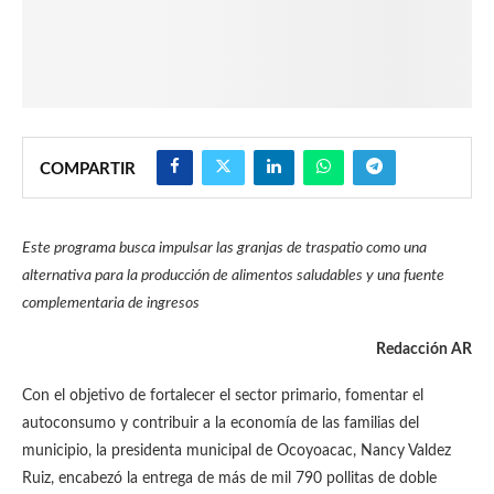
COMPARTIR
Este programa busca impulsar las granjas de traspatio como una
alternativa para la producción de alimentos saludables y una fuente
complementaria de ingresos
Redacción AR
Con el objetivo de fortalecer el sector primario, fomentar el
autoconsumo y contribuir a la economía de las familias del
municipio, la presidenta municipal de Ocoyoacac, Nancy Valdez
Ruiz, encabezó la entrega de más de mil 790 pollitas de doble