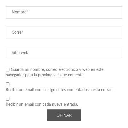
Guarda mi nombre, correo electrónico y web en este
navegador para la próxima vez que comente.
Recibir un email con los siguientes comentarios a esta entrada.
Recibir un email con cada nueva entrada.