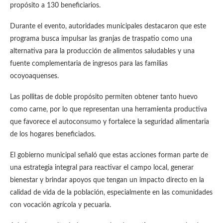
propósito a 130 beneficiarios.
Durante el evento, autoridades municipales destacaron que este
programa busca impulsar las granjas de traspatio como una
alternativa para la producción de alimentos saludables y una
fuente complementaria de ingresos para las familias
ocoyoaquenses.
Las pollitas de doble propósito permiten obtener tanto huevo
como carne, por lo que representan una herramienta productiva
que favorece el autoconsumo y fortalece la seguridad alimentaria
de los hogares beneficiados.
El gobierno municipal señaló que estas acciones forman parte de
una estrategia integral para reactivar el campo local, generar
bienestar y brindar apoyos que tengan un impacto directo en la
calidad de vida de la población, especialmente en las comunidades
con vocación agrícola y pecuaria.