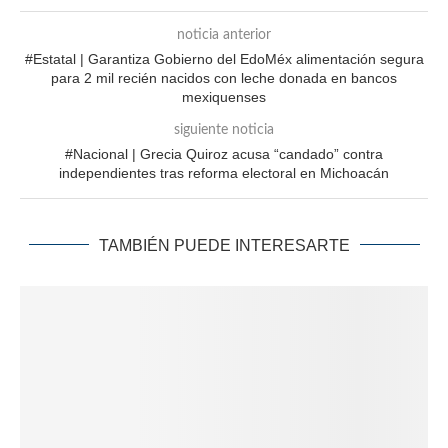
noticia anterior
#Estatal | Garantiza Gobierno del EdoMéx alimentación segura
para 2 mil recién nacidos con leche donada en bancos
mexiquenses
siguiente noticia
#Nacional | Grecia Quiroz acusa “candado” contra
independientes tras reforma electoral en Michoacán
TAMBIÉN PUEDE INTERESARTE