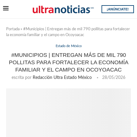
¡ANÚNCIATE!
Portada
»
#Municipios | Entregan más de mil 790 pollitas para fortalecer
la economía familiar y el campo en Ocoyoacac
Estado de México
#MUNICIPIOS | ENTREGAN MÁS DE MIL 790
POLLITAS PARA FORTALECER LA ECONOMÍA
FAMILIAR Y EL CAMPO EN OCOYOACAC
escrita por
Redacción Ultra Estado México
28/05/2026