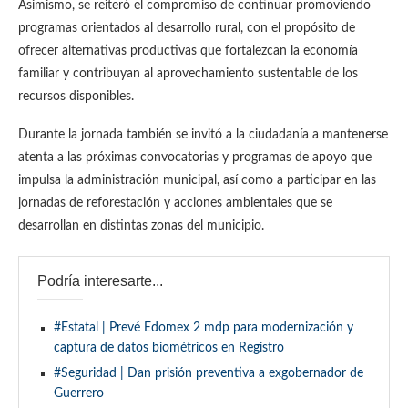
Asimismo, se reiteró el compromiso de continuar promoviendo
programas orientados al desarrollo rural, con el propósito de
ofrecer alternativas productivas que fortalezcan la economía
familiar y contribuyan al aprovechamiento sustentable de los
recursos disponibles.
Durante la jornada también se invitó a la ciudadanía a mantenerse
atenta a las próximas convocatorias y programas de apoyo que
impulsa la administración municipal, así como a participar en las
jornadas de reforestación y acciones ambientales que se
desarrollan en distintas zonas del municipio.
Podría interesarte...
#Estatal | Prevé Edomex 2 mdp para modernización y
captura de datos biométricos en Registro
#Seguridad | Dan prisión preventiva a exgobernador de
Guerrero