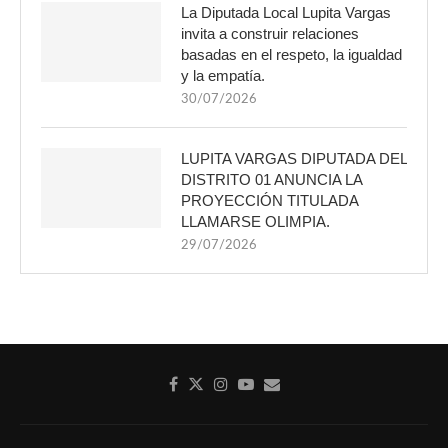
La Diputada Local Lupita Vargas
invita a construir relaciones
basadas en el respeto, la igualdad
y la empatía.
30/07/2026
LUPITA VARGAS DIPUTADA DEL
DISTRITO 01 ANUNCIA LA
PROYECCIÓN TITULADA
LLAMARSE OLIMPIA.
29/07/2026