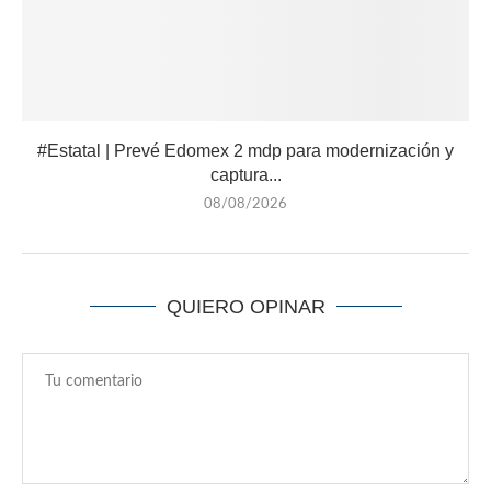
#Estatal | Prevé Edomex 2 mdp para modernización y
captura...
08/08/2026
QUIERO OPINAR