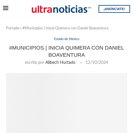
¡ANÚNCIATE!
Portada
»
#Municipios | Inicia Quimera con Daniel Boaventura
Estado de México
#MUNICIPIOS | INICIA QUIMERA CON DANIEL
BOAVENTURA
escrita por
Alibech Hurtado
12/10/2024