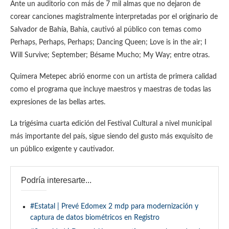
Ante un auditorio con más de 7 mil almas que no dejaron de
corear canciones magistralmente interpretadas por el originario de
Salvador de Bahía, Bahía, cautivó al público con temas como
Perhaps, Perhaps, Perhaps; Dancing Queen; Love is in the air; I
Will Survive; September; Bésame Mucho; My Way; entre otras.
Quimera Metepec abrió enorme con un artista de primera calidad
como el programa que incluye maestros y maestras de todas las
expresiones de las bellas artes.
La trigésima cuarta edición del Festival Cultural a nivel municipal
más importante del país, sigue siendo del gusto más exquisito de
un público exigente y cautivador.
Podría interesarte...
#Estatal | Prevé Edomex 2 mdp para modernización y
captura de datos biométricos en Registro