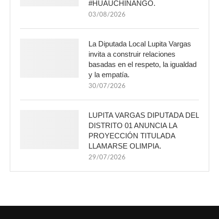
#HUAUCHINANGO.
03/08/2026
La Diputada Local Lupita Vargas
invita a construir relaciones
basadas en el respeto, la igualdad
y la empatía.
30/07/2026
LUPITA VARGAS DIPUTADA DEL
DISTRITO 01 ANUNCIA LA
PROYECCIÓN TITULADA
LLAMARSE OLIMPIA.
29/07/2026