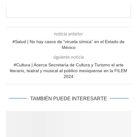
noticia anterior
#Salud | No hay casos de “viruela símica” en el Estado de
México
siguiente noticia
#Cultura | Acerca Secretaría de Cultura y Turismo el arte
literario, teatral y musical al público mexiquense en la FILEM
2024
TAMBIÉN PUEDE INTERESARTE