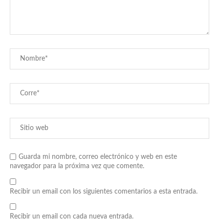
Guarda mi nombre, correo electrónico y web en este
navegador para la próxima vez que comente.
Recibir un email con los siguientes comentarios a esta entrada.
Recibir un email con cada nueva entrada.