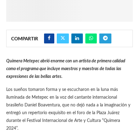
COMPARTIR
Quimera Metepec abrió enorme con un artista de primera calidad
como el programa que incluye maestros y maestras de todas las
expresiones de las bellas artes.
Los sueños tomaron forma y se escucharon en la luna más
iluminada de Metepec en la voz del cantante internacional
brasileño Daniel Boaventura, que no dejó nada a la imaginación y
entregó un repertorio exquisito en el foro de la Plaza Juárez
durante el Festival Internacional de Arte y Cultura “Quimera
2024”.