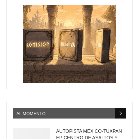
AL MOMENTO
AUTOPISTA MÉXICO-TUXPAN
EPICENTRO DE ASALTOS Y