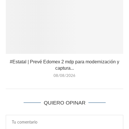
#Estatal | Prevé Edomex 2 mdp para modernización y
captura...
08/08/2026
QUIERO OPINAR