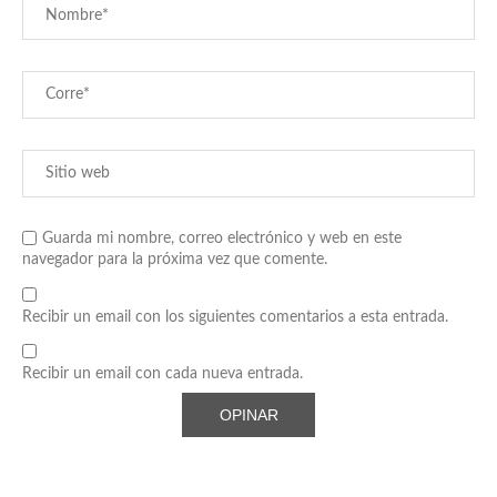
Guarda mi nombre, correo electrónico y web en este
navegador para la próxima vez que comente.
Recibir un email con los siguientes comentarios a esta entrada.
Recibir un email con cada nueva entrada.