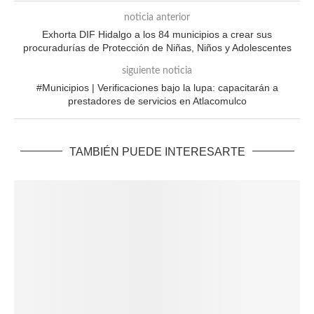
noticia anterior
Exhorta DIF Hidalgo a los 84 municipios a crear sus
procuradurías de Protección de Niñas, Niños y Adolescentes
siguiente noticia
#Municipios | Verificaciones bajo la lupa: capacitarán a
prestadores de servicios en Atlacomulco
TAMBIÉN PUEDE INTERESARTE