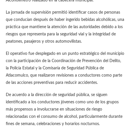
Alcoholímetro realizado en la cabecera municipal.
La jornada de supervisión permitió identificar casos de personas
que conducían después de haber ingerido bebidas alcohólicas, una
práctica que mantiene la atención de las autoridades debido a los
riesgos que representa para la seguridad vial y la integridad de
peatones, pasajeros y otros automovilistas.
El operativo fue desplegado en un punto estratégico del municipio
con la participación de la Coordinación de Prevención del Delito,
la Policía Estatal y la Comisaría de Seguridad Pública de
Atlacomulco, que realizaron revisiones a conductores como parte
de las acciones preventivas para reducir accidentes.
De acuerdo a la dirección de seguridad pública, se siguen
identificado a los conductores jóvenes como uno de los grupos
más propensos a involucrarse en situaciones de riesgo
relacionadas con el consumo de alcohol, particularmente durante
fines de semana, celebraciones y horarios nocturnos.