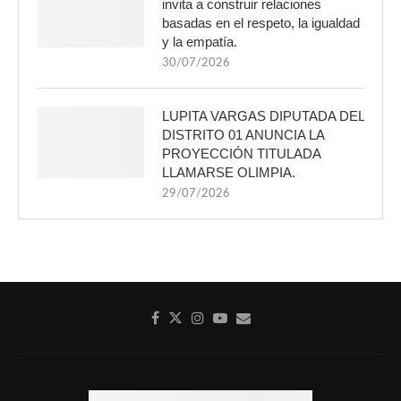
invita a construir relaciones
basadas en el respeto, la igualdad
y la empatía.
30/07/2026
LUPITA VARGAS DIPUTADA DEL
DISTRITO 01 ANUNCIA LA
PROYECCIÓN TITULADA
LLAMARSE OLIMPIA.
29/07/2026