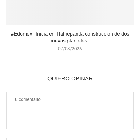
#Edoméx | Inicia en Tlalnepantla construcción de dos
nuevos planteles...
07/08/2026
QUIERO OPINAR