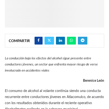
COMPARTIR
La conducción bajo los efectos del alcohol sigue presente entre
conductores jóvenes, un sector que enfrenta mayor riesgo de verse
involucrado en accidentes viales
Berenice León
El consumo de alcohol al volante continúa siendo una conducta
recurrente entre conductores jóvenes en Atlacomulco, de acuerdo
con los resultados obtenidos durante el reciente operativo