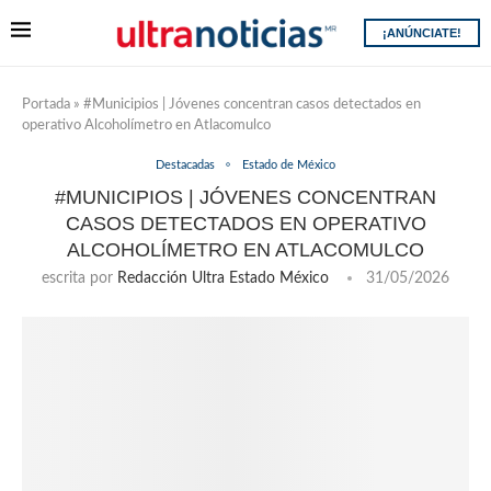
¡ANÚNCIATE!
Portada
»
#Municipios | Jóvenes concentran casos detectados en
operativo Alcoholímetro en Atlacomulco
Destacadas
Estado de México
#MUNICIPIOS | JÓVENES CONCENTRAN
CASOS DETECTADOS EN OPERATIVO
ALCOHOLÍMETRO EN ATLACOMULCO
escrita por
Redacción Ultra Estado México
31/05/2026