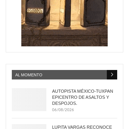
AL MOMENTO
AUTOPISTA MÉXICO-TUXPAN
EPICENTRO DE ASALTOS Y
DESPOJOS.
06/08/2026
LUPITA VARGAS RECONOCE