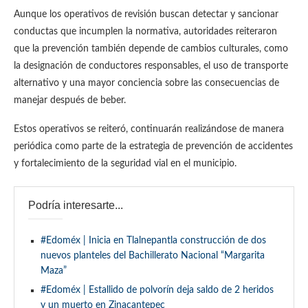
Aunque los operativos de revisión buscan detectar y sancionar
conductas que incumplen la normativa, autoridades reiteraron
que la prevención también depende de cambios culturales, como
la designación de conductores responsables, el uso de transporte
alternativo y una mayor conciencia sobre las consecuencias de
manejar después de beber.
Estos operativos se reiteró, continuarán realizándose de manera
periódica como parte de la estrategia de prevención de accidentes
y fortalecimiento de la seguridad vial en el municipio.
Podría interesarte...
#Edoméx | Inicia en Tlalnepantla construcción de dos
nuevos planteles del Bachillerato Nacional “Margarita
Maza”
#Edoméx | Estallido de polvorín deja saldo de 2 heridos
y un muerto en Zinacantepec