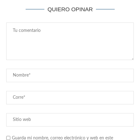
QUIERO OPINAR
Guarda mi nombre, correo electrónico y web en este