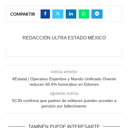
COMPARTIR
REDACCIÓN ULTRA ESTADO MÉXICO
noticia anterior
#Estatal | Operativo Enjambre y Mando Unificado Oriente
reducen 60.6% homicidios en Edomex
siguiente noticia
SCJN confirma que padres de militares pueden acceder a
pensión por fallecimiento
TAMBIÉN PUEDE INTERESARTE