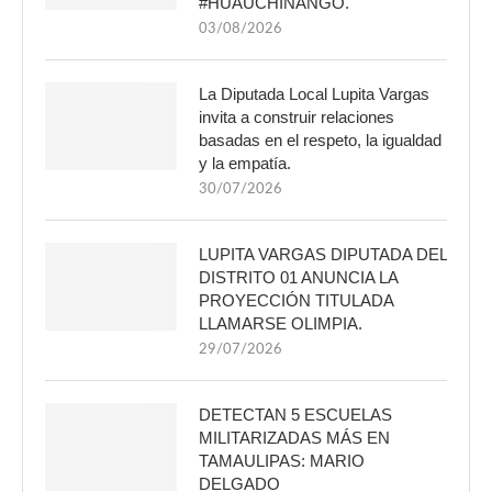
#HUAUCHINANGO.
03/08/2026
La Diputada Local Lupita Vargas
invita a construir relaciones
basadas en el respeto, la igualdad
y la empatía.
30/07/2026
LUPITA VARGAS DIPUTADA DEL
DISTRITO 01 ANUNCIA LA
PROYECCIÓN TITULADA
LLAMARSE OLIMPIA.
29/07/2026
DETECTAN 5 ESCUELAS
MILITARIZADAS MÁS EN
TAMAULIPAS: MARIO
DELGADO