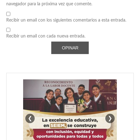
navegador para la próxima vez que comente.
Recibir un email con los siguientes comentarios a esta entrada.
Recibir un email con cada nueva entrada.
❮
❯