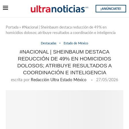
¡ANÚNCIATE!
Portada
»
#Nacional | Sheinbaum destaca reducción de 49% en
homicidios dolosos; atribuye resultados a coordinación e inteligencia
Destacadas
Estado de México
#NACIONAL | SHEINBAUM DESTACA
REDUCCIÓN DE 49% EN HOMICIDIOS
DOLOSOS; ATRIBUYE RESULTADOS A
COORDINACIÓN E INTELIGENCIA
escrita por
Redacción Ultra Estado México
27/05/2026