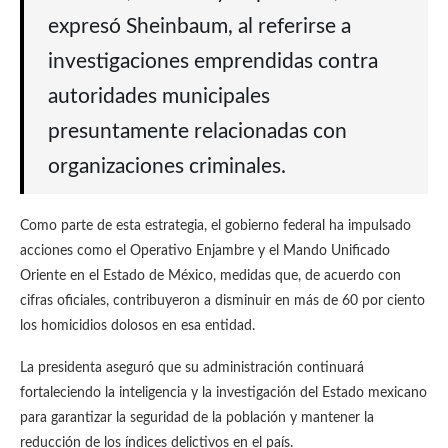
expresó Sheinbaum, al referirse a
investigaciones emprendidas contra
autoridades municipales
presuntamente relacionadas con
organizaciones criminales.
Como parte de esta estrategia, el gobierno federal ha impulsado
acciones como el Operativo Enjambre y el Mando Unificado
Oriente en el Estado de México, medidas que, de acuerdo con
cifras oficiales, contribuyeron a disminuir en más de 60 por ciento
los homicidios dolosos en esa entidad.
La presidenta aseguró que su administración continuará
fortaleciendo la inteligencia y la investigación del Estado mexicano
para garantizar la seguridad de la población y mantener la
reducción de los índices delictivos en el país.