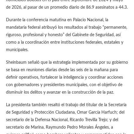
de 2026, al pasar de un promedio diario de 86.9 asesinatos a 44.3.
Durante la conferencia matutina en Palacio Nacional, la
mandataria federal atribuyó los resultados al trabajo “permanente,
riguroso, profesional y honesto” del Gabinete de Seguridad, así
como a la coordinación entre instituciones federales, estatales y
municipales.
Sheinbaum señaló que la estrategia implementada por su gobierno
se basa en reuniones diarias desde las seis de la mañana para
definir operativos, fortalecer la inteligencia y coordinar acciones
con gobernadores y presidentes municipales, con el objetivo de
disminuir los delitos y avanzar en la construcción de la paz.
La presidenta también resaltó el trabajo del titular de la Secretaría
de Seguridad y Protección Ciudadana, Omar García Harfuch; del
secretario de la Defensa Nacional, Ricardo Trevilla Trejo; y del
secretario de Marina, Raymundo Pedro Morales Ángeles, a