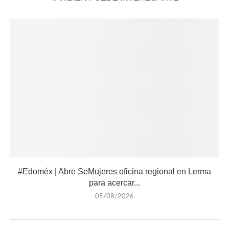
#Edoméx | Abre SeMujeres oficina regional en Lerma
para acercar...
05/08/2026