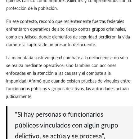
quienes calificó como hombres valientes y comprometidos con la
protección de la población.
En ese contexto, recordó que recientemente fuerzas federales
enfrentaron operativos de alto riesgo contra grupos criminales,
como en Jalisco, donde elementos de seguridad perdieron la vida
durante la captura de un presunto delincuente.
La mandataria sostuvo que el combate a la delincuencia no sólo
se realiza mediante operativos, sino también con acciones
enfocadas en la atención a las causas y el combate a la
impunidad. Afirmó que cuando existen pruebas de vínculos entre
funcionarios públicos y grupos delictivos, las autoridades actúan
judicialmente.
“Si hay personas o funcionarios
públicos vinculados con algún grupo
delictivo, se actúa y se procesa”,