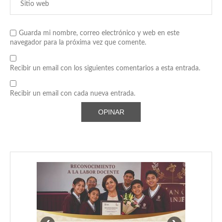
Guarda mi nombre, correo electrónico y web en este
navegador para la próxima vez que comente.
Recibir un email con los siguientes comentarios a esta entrada.
Recibir un email con cada nueva entrada.