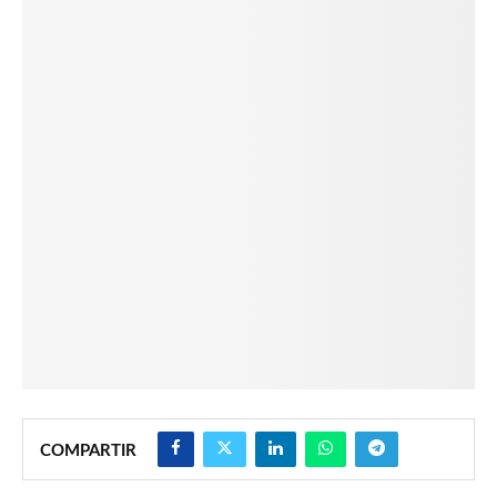
COMPARTIR