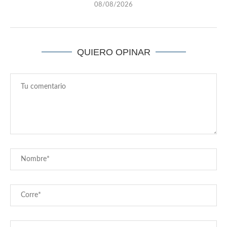
08/08/2026
QUIERO OPINAR