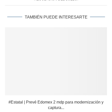
TAMBIÉN PUEDE INTERESARTE
#Estatal | Prevé Edomex 2 mdp para modernización y
captura...