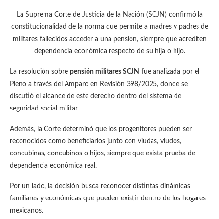
La Suprema Corte de Justicia de la Nación (SCJN) confirmó la
constitucionalidad de la norma que permite a madres y padres de
militares fallecidos acceder a una pensión, siempre que acrediten
dependencia económica respecto de su hija o hijo.
La resolución sobre
pensión militares SCJN
fue analizada por el
Pleno a través del Amparo en Revisión 398/2025, donde se
discutió el alcance de este derecho dentro del sistema de
seguridad social militar.
Además, la Corte determinó que los progenitores pueden ser
reconocidos como beneficiarios junto con viudas, viudos,
concubinas, concubinos o hijos, siempre que exista prueba de
dependencia económica real.
Por un lado, la decisión busca reconocer distintas dinámicas
familiares y económicas que pueden existir dentro de los hogares
mexicanos.