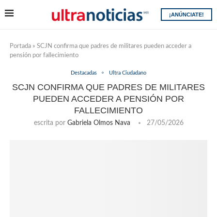
¡ANÚNCIATE!
Portada
»
SCJN confirma que padres de militares pueden acceder a
pensión por fallecimiento
Destacadas
Ultra Ciudadano
SCJN CONFIRMA QUE PADRES DE MILITARES
PUEDEN ACCEDER A PENSIÓN POR
FALLECIMIENTO
escrita por
Gabriela Olmos Nava
27/05/2026