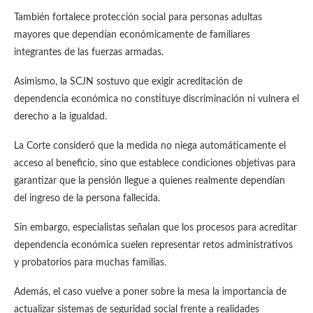
También fortalece protección social para personas adultas
mayores que dependían económicamente de familiares
integrantes de las fuerzas armadas.
Asimismo, la SCJN sostuvo que exigir acreditación de
dependencia económica no constituye discriminación ni vulnera el
derecho a la igualdad.
La Corte consideró que la medida no niega automáticamente el
acceso al beneficio, sino que establece condiciones objetivas para
garantizar que la pensión llegue a quienes realmente dependían
del ingreso de la persona fallecida.
Sin embargo, especialistas señalan que los procesos para acreditar
dependencia económica suelen representar retos administrativos
y probatorios para muchas familias.
Además, el caso vuelve a poner sobre la mesa la importancia de
actualizar sistemas de seguridad social frente a realidades