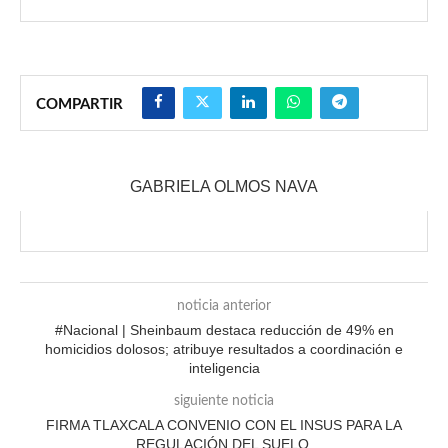
COMPARTIR
GABRIELA OLMOS NAVA
noticia anterior
#Nacional | Sheinbaum destaca reducción de 49% en
homicidios dolosos; atribuye resultados a coordinación e
inteligencia
siguiente noticia
FIRMA TLAXCALA CONVENIO CON EL INSUS PARA LA
REGULACIÓN DEL SUELO.