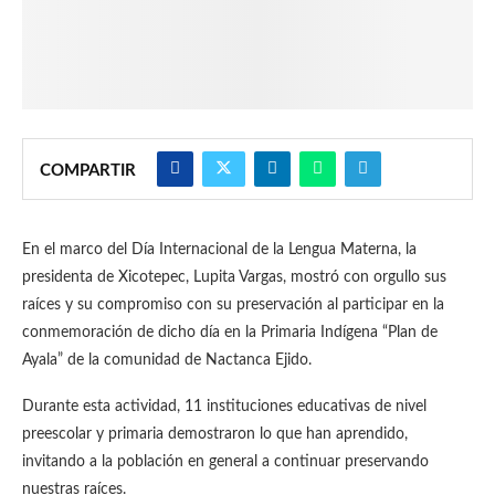
COMPARTIR
En el marco del Día Internacional de la Lengua Materna, la
presidenta de Xicotepec, Lupita Vargas, mostró con orgullo sus
raíces y su compromiso con su preservación al participar en la
conmemoración de dicho día en la Primaria Indígena “Plan de
Ayala” de la comunidad de Nactanca Ejido.
Durante esta actividad, 11 instituciones educativas de nivel
preescolar y primaria demostraron lo que han aprendido,
invitando a la población en general a continuar preservando
nuestras raíces.