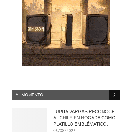
AL MOMENTO
LUPITA VARGAS RECONOCE
AL CHILE EN NOGADA COMO
PLATILLO EMBLÉMATICO.
05/08/2026