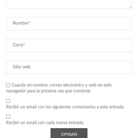
Guarda mi nombre, correo electrónico y web en este
navegador para la próxima vez que comente.
Recibir un email con los siguientes comentarios a esta entrada.
Recibir un email con cada nueva entrada.