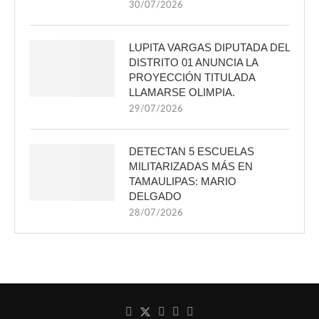
30/07/2026
LUPITA VARGAS DIPUTADA DEL
DISTRITO 01 ANUNCIA LA
PROYECCIÓN TITULADA
LLAMARSE OLIMPIA.
29/07/2026
DETECTAN 5 ESCUELAS
MILITARIZADAS MÁS EN
TAMAULIPAS: MARIO
DELGADO
28/07/2026