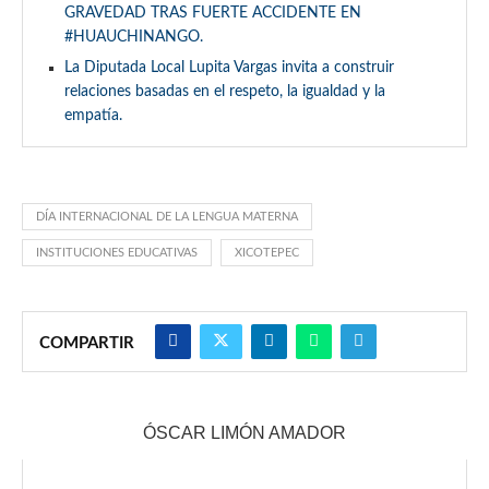
GRAVEDAD TRAS FUERTE ACCIDENTE EN
#HUAUCHINANGO.
La Diputada Local Lupita Vargas invita a construir
relaciones basadas en el respeto, la igualdad y la
empatía.
DÍA INTERNACIONAL DE LA LENGUA MATERNA
INSTITUCIONES EDUCATIVAS
XICOTEPEC
COMPARTIR
ÓSCAR LIMÓN AMADOR