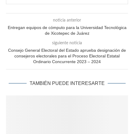
noticia anterior
Entregan equipos de cómputo para la Universidad Tecnológica
de Xicotepec de Juárez
siguiente noticia
Consejo General Electoral del Estado aprueba designación de
consejeros electorales para el Proceso Electoral Estatal
Ordinario Concurrente 2023 – 2024
TAMBIÉN PUEDE INTERESARTE