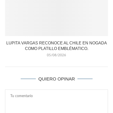
LUPITA VARGAS RECONOCE AL CHILE EN NOGADA
COMO PLATILLO EMBLÉMATICO.
05/08/2026
QUIERO OPINAR