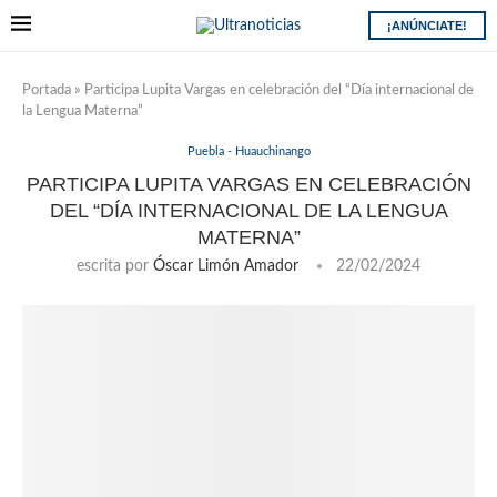
¡ANÚNCIATE!
Portada
»
Participa Lupita Vargas en celebración del “Día internacional de
la Lengua Materna”
Puebla - Huauchinango
PARTICIPA LUPITA VARGAS EN CELEBRACIÓN
DEL “DÍA INTERNACIONAL DE LA LENGUA
MATERNA”
escrita por
Óscar Limón Amador
22/02/2024