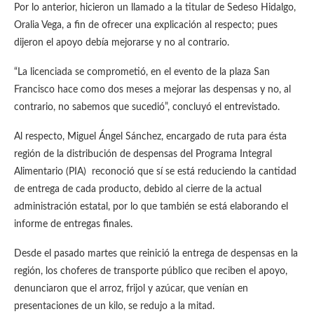
Por lo anterior, hicieron un llamado a la titular de Sedeso Hidalgo,
Oralia Vega, a fin de ofrecer una explicación al respecto; pues
dijeron el apoyo debía mejorarse y no al contrario.
“La licenciada se comprometió, en el evento de la plaza San
Francisco hace como dos meses a mejorar las despensas y no, al
contrario, no sabemos que sucedió”, concluyó el entrevistado.
Al respecto, Miguel Ángel Sánchez, encargado de ruta para ésta
región de la distribución de despensas del Programa Integral
Alimentario (PIA) reconoció que sí se está reduciendo la cantidad
de entrega de cada producto, debido al cierre de la actual
administración estatal, por lo que también se está elaborando el
informe de entregas finales.
Desde el pasado martes que reinició la entrega de despensas en la
región, los choferes de transporte público que reciben el apoyo,
denunciaron que el arroz, frijol y azúcar, que venían en
presentaciones de un kilo, se redujo a la mitad.