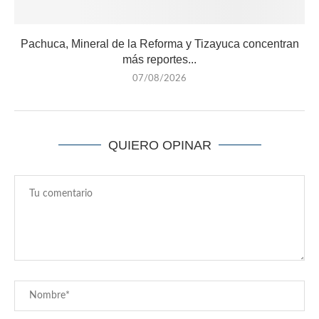
Pachuca, Mineral de la Reforma y Tizayuca concentran
más reportes...
07/08/2026
QUIERO OPINAR