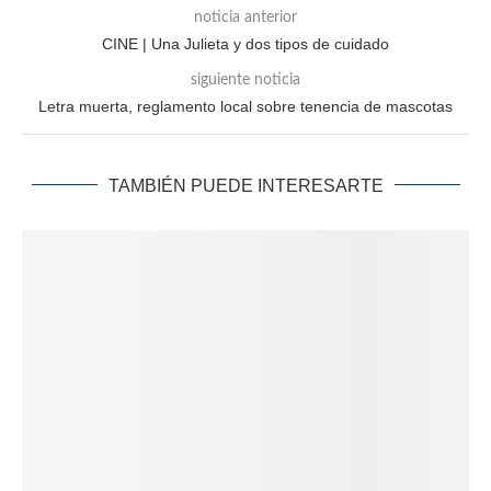
noticia anterior
CINE | Una Julieta y dos tipos de cuidado
siguiente noticia
Letra muerta, reglamento local sobre tenencia de mascotas
TAMBIÉN PUEDE INTERESARTE