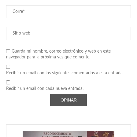
Guarda mi nombre, correo electrónico y web en este
navegador para la próxima vez que comente.
Recibir un email con los siguientes comentarios a esta entrada.
Recibir un email con cada nueva entrada.