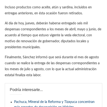
Incluso productos como aceite, atún y sardina, incluidos en
entregas anteriores, en ésta ocasión fueron retirados.
Al día de hoy, jueves, deberán haberse entregado seis mil
despensas correspondientes a los meses de abril, mayo y junio, de
acuerdo al tiempo que estuvo vigente la veda electoral, con
motivo de renovación de gobernador, diputados locales y
presidentes municipales.
Finalmente, Sánchez informó que será durante el mes de agosto
cuando se realice la entrega de las despensas correspondientes a
los meses de julio y agosto, con lo que la actual administración
estatal finaliza esta labor.
Podría interesarte...
Pachuca, Mineral de la Reforma y Tizayuca concentran