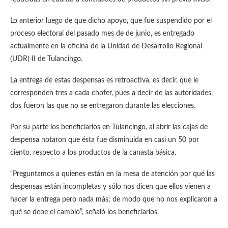
Lo anterior luego de que dicho apoyo, que fue suspendido por el
proceso electoral del pasado mes de de junio, es entregado
actualmente en la oficina de la Unidad de Desarrollo Regional
(UDR) II de Tulancingo.
La entrega de estas despensas es retroactiva, es decir, que le
corresponden tres a cada chofer, pues a decir de las autoridades,
dos fueron las que no se entregaron durante las elecciones.
Por su parte los beneficiarios en Tulancingo, al abrir las cajas de
despensa notaron que ésta fue disminuida en casi un 50 por
ciento, respecto a los productos de la canasta básica.
“Preguntamos a quienes están en la mesa de atención por qué las
despensas están incompletas y sólo nos dicen que ellos vienen a
hacer la entrega pero nada más; de modo que no nos explicaron a
qué se debe el cambio”, señaló los beneficiarios.