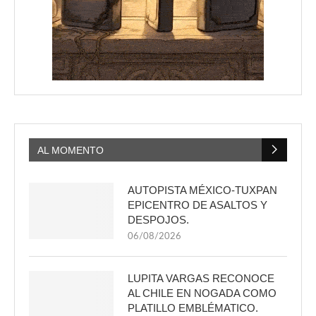
AL MOMENTO
AUTOPISTA MÉXICO-TUXPAN
EPICENTRO DE ASALTOS Y
DESPOJOS.
06/08/2026
LUPITA VARGAS RECONOCE
AL CHILE EN NOGADA COMO
PLATILLO EMBLÉMATICO.