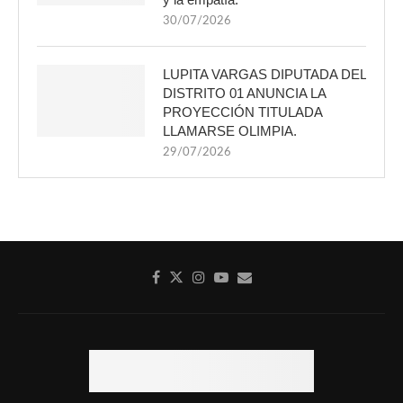
30/07/2026
LUPITA VARGAS DIPUTADA DEL
DISTRITO 01 ANUNCIA LA
PROYECCIÓN TITULADA
LLAMARSE OLIMPIA.
29/07/2026