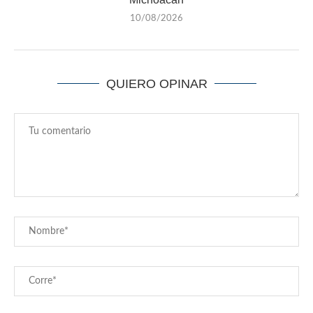
10/08/2026
QUIERO OPINAR