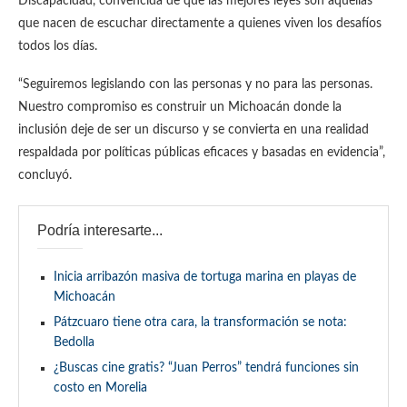
Discapacidad, convencida de que las mejores leyes son aquellas
que nacen de escuchar directamente a quienes viven los desafíos
todos los días.
“Seguiremos legislando con las personas y no para las personas.
Nuestro compromiso es construir un Michoacán donde la
inclusión deje de ser un discurso y se convierta en una realidad
respaldada por políticas públicas eficaces y basadas en evidencia”,
concluyó.
Podría interesarte...
Inicia arribazón masiva de tortuga marina en playas de
Michoacán
Pátzcuaro tiene otra cara, la transformación se nota:
Bedolla
¿Buscas cine gratis? “Juan Perros” tendrá funciones sin
costo en Morelia