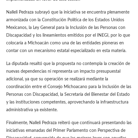
Nalleli Pedraza subrayó que la iniciativa se encuentra plenamente
armonizada con la Constitución Política de los Estados Unidos
Mexicanos, la Ley General para la Inclusión de las Personas con
Discapacidad y los lineamientos emitidos por el INEGI, por lo que
colocaría a Michoacán como una de las entidades pioneras en
contar con un mecanismo estatal especializado en esta materia.
La diputada resaltó que la propuesta no contempla la creación de
nuevas dependencias ni representa un impacto presupuestal
adicional, ya que su operación se realizará mediante la
coordinación entre el Consejo Michoacano para la Inclusión de las
Personas con Discapacidad, la Secretaría del Bienestar del Estado
y las instituciones competentes, aprovechando la infraestructura
administrativa ya existente.
Finalmente, Nalleli Pedraza reiteró que continuará presentando las
iniciativas emanadas del Primer Parlamento con Perspectiva de