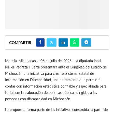
COMPARTIR
Morelia, Michoacán, a 06 de julio del 2026.- La diputada local
Nalleli Pedraza Huerta presentará ante el Congreso del Estado de
Michoacán una iniciativa para crear el Sistema Estatal de
Información en Discapacidad, una herramienta que permitirá
contar con información estadística confiable y especializada para
fortalecer la elaboración de políticas públicas dirigidas a las
personas con discapacidad en Michoacán.
La propuesta forma parte de las iniciativas construidas a partir de