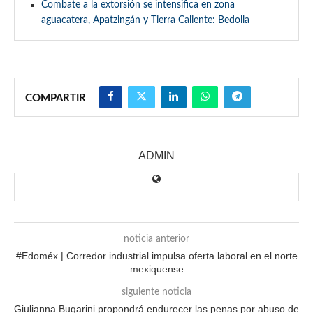
Combate a la extorsión se intensifica en zona
aguacatera, Apatzingán y Tierra Caliente: Bedolla
COMPARTIR
ADMIN
noticia anterior
#Edoméx | Corredor industrial impulsa oferta laboral en el norte
mexiquense
siguiente noticia
Giulianna Bugarini propondrá endurecer las penas por abuso de