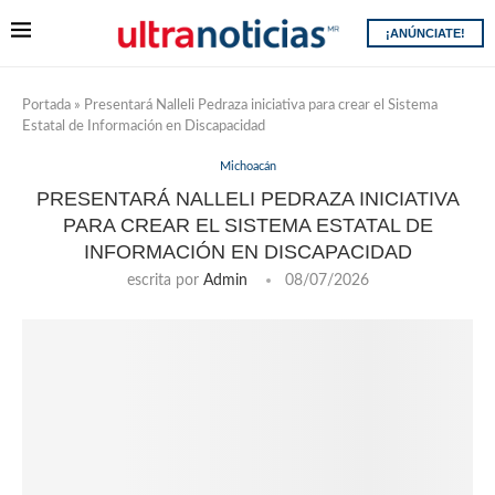
¡ANÚNCIATE!
Portada
»
Presentará Nalleli Pedraza iniciativa para crear el Sistema
Estatal de Información en Discapacidad
Michoacán
PRESENTARÁ NALLELI PEDRAZA INICIATIVA
PARA CREAR EL SISTEMA ESTATAL DE
INFORMACIÓN EN DISCAPACIDAD
escrita por
Admin
08/07/2026