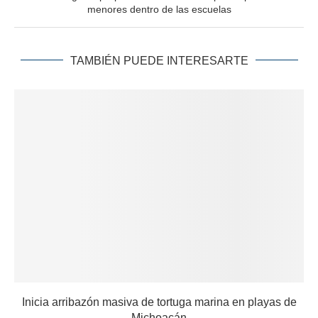
menores dentro de las escuelas
TAMBIÉN PUEDE INTERESARTE
Inicia arribazón masiva de tortuga marina en playas de
Michoacán