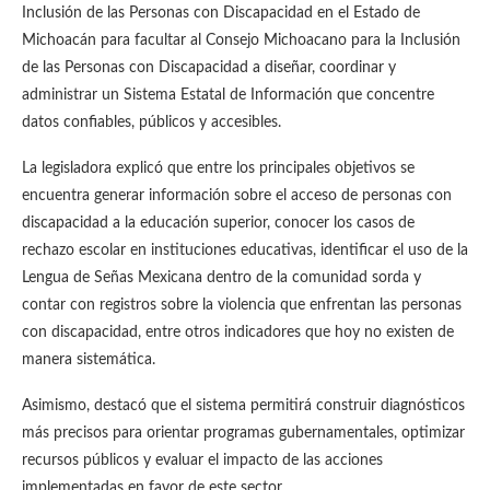
Inclusión de las Personas con Discapacidad en el Estado de
Michoacán para facultar al Consejo Michoacano para la Inclusión
de las Personas con Discapacidad a diseñar, coordinar y
administrar un Sistema Estatal de Información que concentre
datos confiables, públicos y accesibles.
La legisladora explicó que entre los principales objetivos se
encuentra generar información sobre el acceso de personas con
discapacidad a la educación superior, conocer los casos de
rechazo escolar en instituciones educativas, identificar el uso de la
Lengua de Señas Mexicana dentro de la comunidad sorda y
contar con registros sobre la violencia que enfrentan las personas
con discapacidad, entre otros indicadores que hoy no existen de
manera sistemática.
Asimismo, destacó que el sistema permitirá construir diagnósticos
más precisos para orientar programas gubernamentales, optimizar
recursos públicos y evaluar el impacto de las acciones
implementadas en favor de este sector.