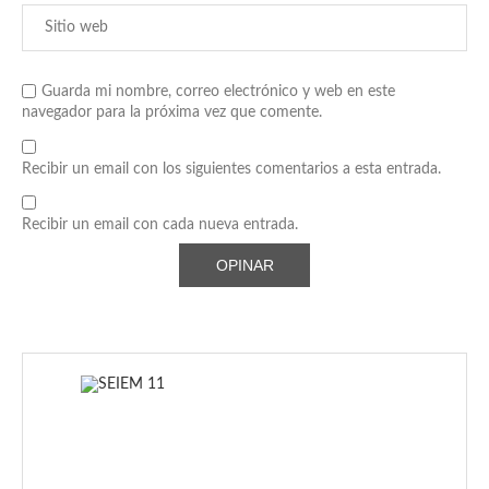
Guarda mi nombre, correo electrónico y web en este
navegador para la próxima vez que comente.
Recibir un email con los siguientes comentarios a esta entrada.
Recibir un email con cada nueva entrada.