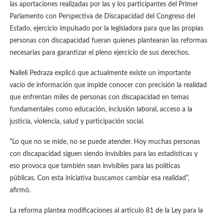
las aportaciones realizadas por las y los participantes del Primer
Parlamento con Perspectiva de Discapacidad del Congreso del
Estado, ejercicio impulsado por la legisladora para que las propias
personas con discapacidad fueran quienes plantearan las reformas
necesarias para garantizar el pleno ejercicio de sus derechos.
Nalleli Pedraza explicó que actualmente existe un importante
vacío de información que impide conocer con precisión la realidad
que enfrentan miles de personas con discapacidad en temas
fundamentales como educación, inclusión laboral, acceso a la
justicia, violencia, salud y participación social.
“Lo que no se mide, no se puede atender. Hoy muchas personas
con discapacidad siguen siendo invisibles para las estadísticas y
eso provoca que también sean invisibles para las políticas
públicas. Con esta iniciativa buscamos cambiar esa realidad”,
afirmó.
La reforma plantea modificaciones al artículo 81 de la Ley para la