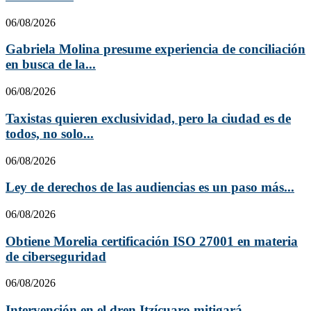
06/08/2026
Gabriela Molina presume experiencia de conciliación
en busca de la...
06/08/2026
Taxistas quieren exclusividad, pero la ciudad es de
todos, no solo...
06/08/2026
Ley de derechos de las audiencias es un paso más...
06/08/2026
Obtiene Morelia certificación ISO 27001 en materia
de ciberseguridad
06/08/2026
Intervención en el dren Itzícuaro mitigará