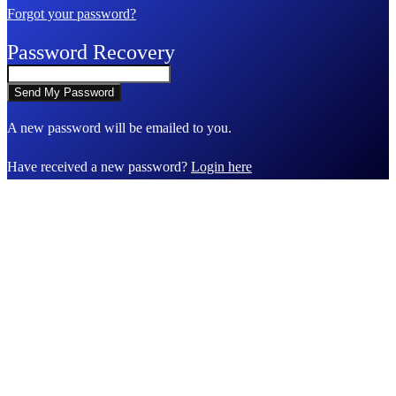
Forgot your password?
Password Recovery
A new password will be emailed to you.
Have received a new password?
Login here