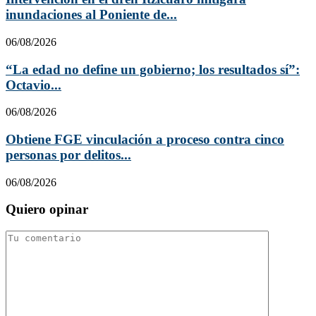
inundaciones al Poniente de...
06/08/2026
“La edad no define un gobierno; los resultados sí”:
Octavio...
06/08/2026
Obtiene FGE vinculación a proceso contra cinco
personas por delitos...
06/08/2026
Quiero opinar