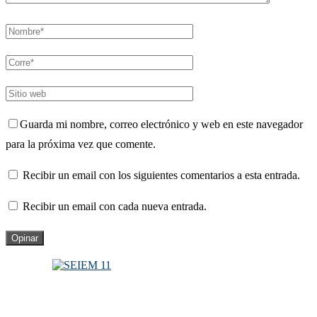
Guarda mi nombre, correo electrónico y web en este navegador
para la próxima vez que comente.
Recibir un email con los siguientes comentarios a esta entrada.
Recibir un email con cada nueva entrada.