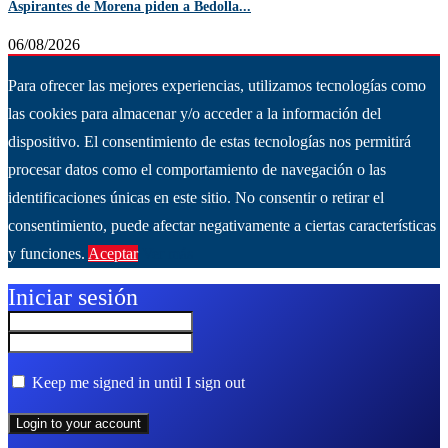
Aspirantes de Morena piden a Bedolla...
06/08/2026
Para ofrecer las mejores experiencias, utilizamos tecnologías como
las cookies para almacenar y/o acceder a la información del
dispositivo. El consentimiento de estas tecnologías nos permitirá
procesar datos como el comportamiento de navegación o las
identificaciones únicas en este sitio. No consentir o retirar el
consentimiento, puede afectar negativamente a ciertas características
y funciones.
Aceptar
Ver más
Iniciar sesión
Keep me signed in until I sign out