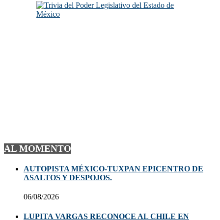
AL MOMENTO
AUTOPISTA MÉXICO-TUXPAN EPICENTRO DE
ASALTOS Y DESPOJOS.
06/08/2026
LUPITA VARGAS RECONOCE AL CHILE EN