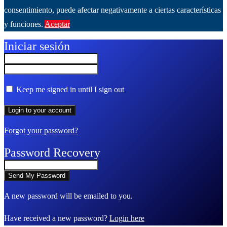
consentimiento, puede afectar negativamente a ciertas características
y funciones.
Aceptar
Ver más
Iniciar sesión
Keep me signed in until I sign out
Forgot your password?
Password Recovery
A new password will be emailed to you.
Have received a new password?
Login here