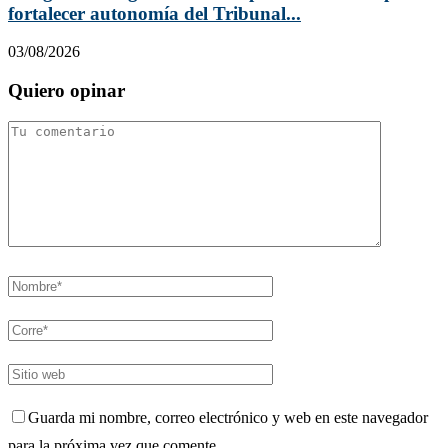
fortalecer autonomía del Tribunal...
03/08/2026
Quiero opinar
Guarda mi nombre, correo electrónico y web en este navegador
para la próxima vez que comente.