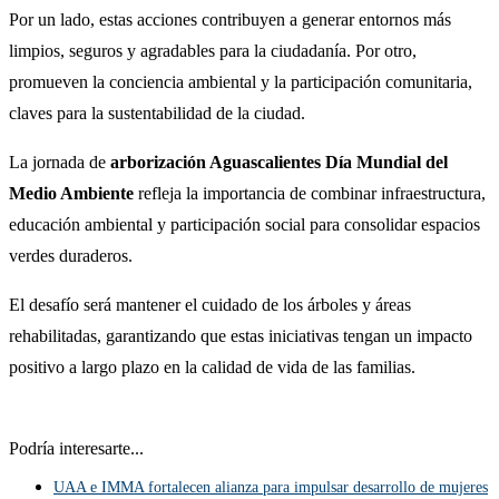
Por un lado, estas acciones contribuyen a generar entornos más
limpios, seguros y agradables para la ciudadanía. Por otro,
promueven la conciencia ambiental y la participación comunitaria,
claves para la sustentabilidad de la ciudad.
La jornada de
arborización Aguascalientes Día Mundial del
Medio Ambiente
refleja la importancia de combinar infraestructura,
educación ambiental y participación social para consolidar espacios
verdes duraderos.
El desafío será mantener el cuidado de los árboles y áreas
rehabilitadas, garantizando que estas iniciativas tengan un impacto
positivo a largo plazo en la calidad de vida de las familias.
Podría interesarte...
UAA e IMMA fortalecen alianza para impulsar desarrollo de mujeres