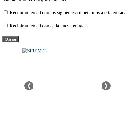
Recibir un email con los siguientes comentarios a esta entrada.
Recibir un email con cada nueva entrada.
❮
❯