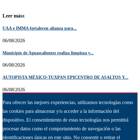
Leer más
x
UAA e IMMA fortalecen alianza para...
06/08/2026
Municipio de Aguascalientes realiza limpieza y...
06/08/2026
AUTOPISTA MÉXICO-TUXPAN EPICENTRO DE ASALTOS Y...
06/08/2026
Para ofrecer las mejores experiencias, utilizamos tecnologías como
las cookies para almacenar y/o acceder a la información del
dispositivo. El consentimiento de estas tecnologías nos permitirá
procesar datos como el comportamiento de navegación o las
identificaciones únicas en este sitio. No consentir o retirar el