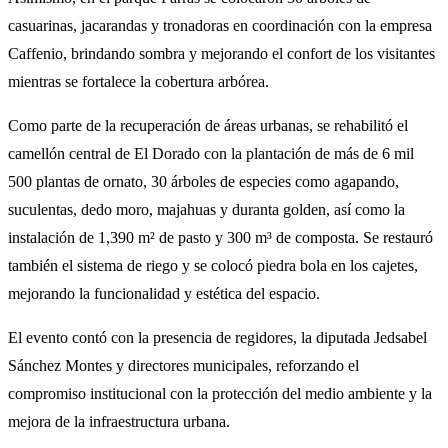
casuarinas, jacarandas y tronadoras en coordinación con la empresa
Caffenio, brindando sombra y mejorando el confort de los visitantes
mientras se fortalece la cobertura arbórea.
Como parte de la recuperación de áreas urbanas, se rehabilitó el
camellón central de El Dorado con la plantación de más de 6 mil
500 plantas de ornato, 30 árboles de especies como agapando,
suculentas, dedo moro, majahuas y duranta golden, así como la
instalación de 1,390 m² de pasto y 300 m³ de composta. Se restauró
también el sistema de riego y se colocó piedra bola en los cajetes,
mejorando la funcionalidad y estética del espacio.
El evento contó con la presencia de regidores, la diputada Jedsabel
Sánchez Montes y directores municipales, reforzando el
compromiso institucional con la protección del medio ambiente y la
mejora de la infraestructura urbana.