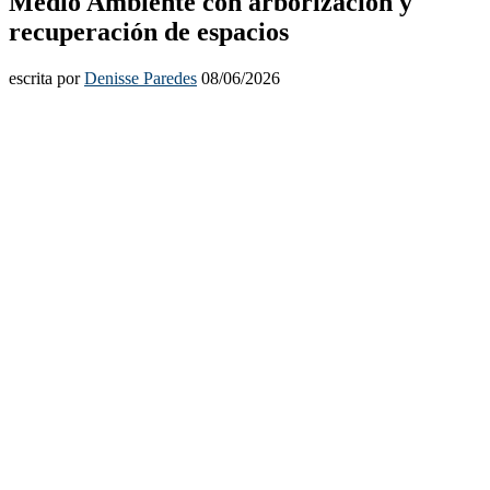
Medio Ambiente con arborización y
recuperación de espacios
escrita por
Denisse Paredes
08/06/2026