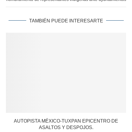
TAMBIÉN PUEDE INTERESARTE
AUTOPISTA MÉXICO-TUXPAN EPICENTRO DE
ASALTOS Y DESPOJOS.