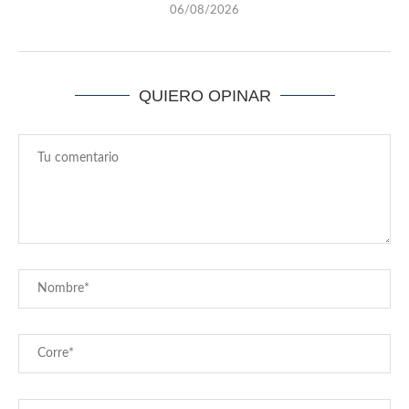
06/08/2026
QUIERO OPINAR