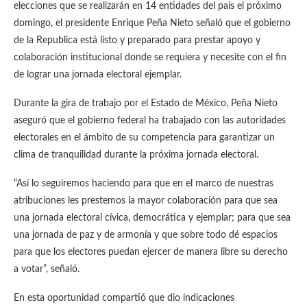
elecciones que se realizarán en 14 entidades del país el próximo
domingo, el presidente Enrique Peña Nieto señaló que el gobierno
de la Republica está listo y preparado para prestar apoyo y
colaboración institucional donde se requiera y necesite con el fin
de lograr una jornada electoral ejemplar.
Durante la gira de trabajo por el Estado de México, Peña Nieto
aseguró que el gobierno federal ha trabajado con las autoridades
electorales en el ámbito de su competencia para garantizar un
clima de tranquilidad durante la próxima jornada electoral.
“Así lo seguiremos haciendo para que en el marco de nuestras
atribuciones les prestemos la mayor colaboración para que sea
una jornada electoral cívica, democrática y ejemplar; para que sea
una jornada de paz y de armonía y que sobre todo dé espacios
para que los electores puedan ejercer de manera libre su derecho
a votar”, señaló.
En esta oportunidad compartió que dio indicaciones