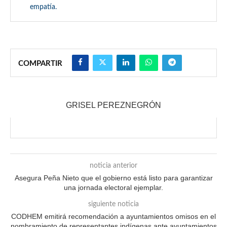
empatía.
COMPARTIR
GRISEL PEREZNEGRÓN
noticia anterior
Asegura Peña Nieto que el gobierno está listo para garantizar
una jornada electoral ejemplar.
siguiente noticia
CODHEM emitirá recomendación a ayuntamientos omisos en el
nombramiento de representantes indígenas ante ayuntamientos