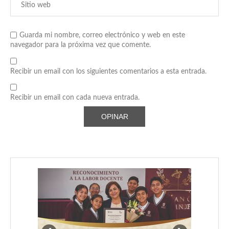
Guarda mi nombre, correo electrónico y web en este
navegador para la próxima vez que comente.
Recibir un email con los siguientes comentarios a esta entrada.
Recibir un email con cada nueva entrada.