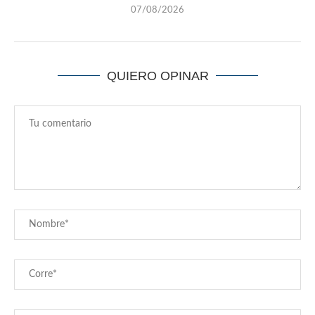
07/08/2026
QUIERO OPINAR