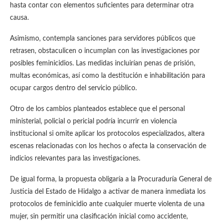
hasta contar con elementos suficientes para determinar otra
causa.
Asimismo, contempla sanciones para servidores públicos que
retrasen, obstaculicen o incumplan con las investigaciones por
posibles feminicidios. Las medidas incluirían penas de prisión,
multas económicas, así como la destitución e inhabilitación para
ocupar cargos dentro del servicio público.
Otro de los cambios planteados establece que el personal
ministerial, policial o pericial podría incurrir en violencia
institucional si omite aplicar los protocolos especializados, altera
escenas relacionadas con los hechos o afecta la conservación de
indicios relevantes para las investigaciones.
De igual forma, la propuesta obligaría a la Procuraduría General de
Justicia del Estado de Hidalgo a activar de manera inmediata los
protocolos de feminicidio ante cualquier muerte violenta de una
mujer, sin permitir una clasificación inicial como accidente,