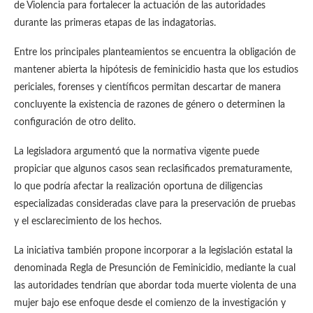
de Violencia para fortalecer la actuación de las autoridades
durante las primeras etapas de las indagatorias.
Entre los principales planteamientos se encuentra la obligación de
mantener abierta la hipótesis de feminicidio hasta que los estudios
periciales, forenses y científicos permitan descartar de manera
concluyente la existencia de razones de género o determinen la
configuración de otro delito.
La legisladora argumentó que la normativa vigente puede
propiciar que algunos casos sean reclasificados prematuramente,
lo que podría afectar la realización oportuna de diligencias
especializadas consideradas clave para la preservación de pruebas
y el esclarecimiento de los hechos.
La iniciativa también propone incorporar a la legislación estatal la
denominada Regla de Presunción de Feminicidio, mediante la cual
las autoridades tendrían que abordar toda muerte violenta de una
mujer bajo ese enfoque desde el comienzo de la investigación y