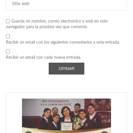
Guarda mi nombre, correo electrónico y web en este
navegador para la próxima vez que comente.
Recibir un email con los siguientes comentarios a esta entrada.
Recibir un email con cada nueva entrada.