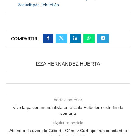
Zacualtipán-Tehuetlán
COMPARTIR
IZZA HERNÁNDEZ HUERTA
noticia anterior
Vive la pasión mundialista en el Jalo Futbolero este fin de
semana
siguiente noticia
Atienden la avenida Gilberto Gómez Carbajal tras constantes