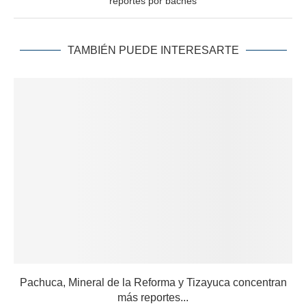
reportes por baches
TAMBIÉN PUEDE INTERESARTE
Pachuca, Mineral de la Reforma y Tizayuca concentran
más reportes...