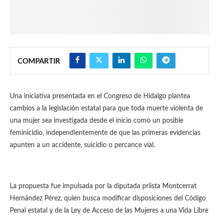
COMPARTIR
Una iniciativa presentada en el Congreso de Hidalgo plantea
cambios a la legislación estatal para que toda muerte violenta de
una mujer sea investigada desde el inicio como un posible
feminicidio, independientemente de que las primeras evidencias
apunten a un accidente, suicidio o percance vial.
La propuesta fue impulsada por la diputada priista Montcerrat
Hernández Pérez, quien busca modificar disposiciones del Código
Penal estatal y de la Ley de Acceso de las Mujeres a una Vida Libre