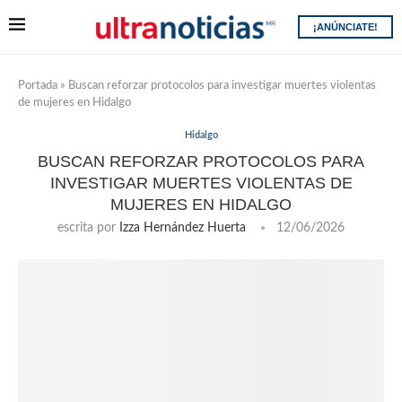
¡ANÚNCIATE!
Portada
»
Buscan reforzar protocolos para investigar muertes violentas
de mujeres en Hidalgo
Hidalgo
BUSCAN REFORZAR PROTOCOLOS PARA
INVESTIGAR MUERTES VIOLENTAS DE
MUJERES EN HIDALGO
escrita por
Izza Hernández Huerta
12/06/2026