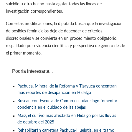
suicidio u otro hecho hasta agotar todas las líneas de
investigación correspondientes.
Con estas modificaciones, la diputada busca que la investigación
de posibles feminicidios deje de depender de criterios
discrecionales y se convierta en un procedimiento obligatorio,
respaldado por evidencia científica y perspectiva de género desde
el primer momento.
Podría interesarte...
Pachuca, Mineral de la Reforma y Tizayuca concentran
más reportes de desaparición en Hidalgo
Buscan con Escuela de Campo en Tulancingo fomentar
conciencia en el cuidado de las abejas
Maíz, el cultivo más afectado en Hidalgo por las lluvias
de octubre del 2025
Rehabilitarán carretera Pachuca-Huejutla, en el tramo