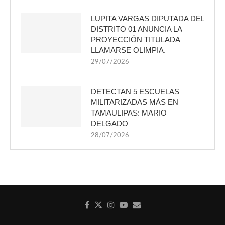
LUPITA VARGAS DIPUTADA DEL
DISTRITO 01 ANUNCIA LA
PROYECCIÓN TITULADA
LLAMARSE OLIMPIA.
29/07/2026
DETECTAN 5 ESCUELAS
MILITARIZADAS MÁS EN
TAMAULIPAS: MARIO
DELGADO
28/07/2026