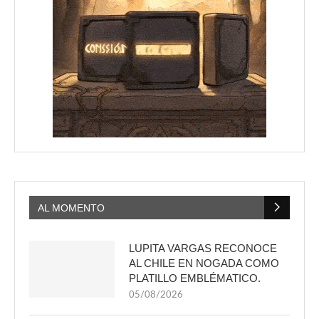
AL MOMENTO
LUPITA VARGAS RECONOCE
AL CHILE EN NOGADA COMO
PLATILLO EMBLÉMATICO.
05/08/2026