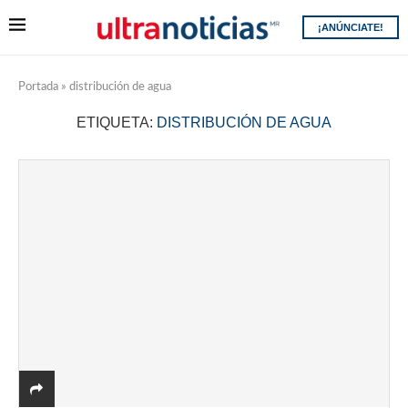
¡ANÚNCIATE!
Portada
»
distribución de agua
ETIQUETA:
DISTRIBUCIÓN DE AGUA