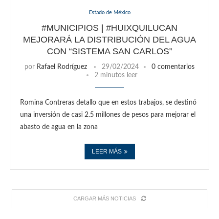
Estado de México
#MUNICIPIOS | #HUIXQUILUCAN
MEJORARÁ LA DISTRIBUCIÓN DEL AGUA
CON “SISTEMA SAN CARLOS”
por
Rafael Rodríguez
29/02/2024
0 comentarios
2 minutos leer
Romina Contreras detallo que en estos trabajos, se destinó
una inversión de casi 2.5 millones de pesos para mejorar el
abasto de agua en la zona
LEER MÁS
CARGAR MÁS NOTICIAS