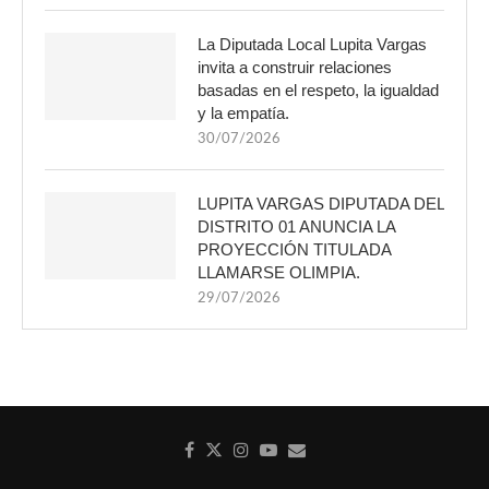
La Diputada Local Lupita Vargas
invita a construir relaciones
basadas en el respeto, la igualdad
y la empatía.
30/07/2026
LUPITA VARGAS DIPUTADA DEL
DISTRITO 01 ANUNCIA LA
PROYECCIÓN TITULADA
LLAMARSE OLIMPIA.
29/07/2026