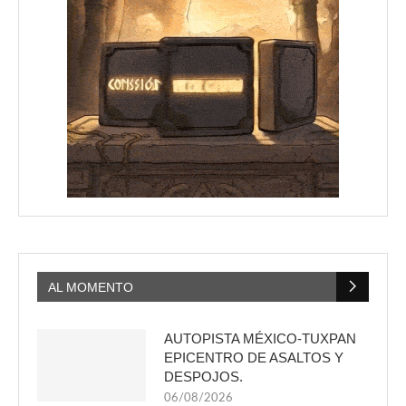
AL MOMENTO
AUTOPISTA MÉXICO-TUXPAN
EPICENTRO DE ASALTOS Y
DESPOJOS.
06/08/2026