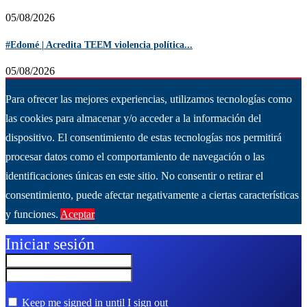
05/08/2026
#Edomé | Acredita TEEM violencia política...
05/08/2026
Para ofrecer las mejores experiencias, utilizamos tecnologías como
las cookies para almacenar y/o acceder a la información del
dispositivo. El consentimiento de estas tecnologías nos permitirá
procesar datos como el comportamiento de navegación o las
identificaciones únicas en este sitio. No consentir o retirar el
consentimiento, puede afectar negativamente a ciertas características
y funciones.
Aceptar
Ver más
Iniciar sesión
Keep me signed in until I sign out