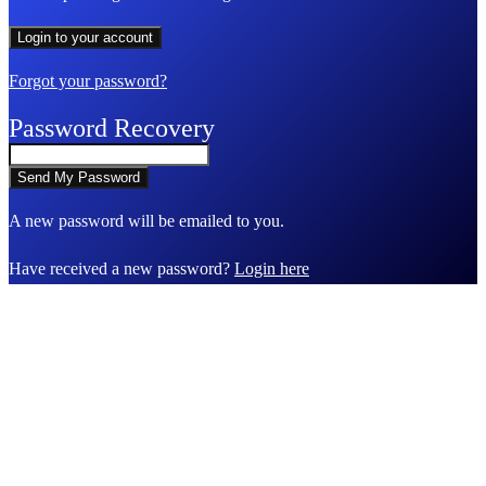
Forgot your password?
Password Recovery
A new password will be emailed to you.
Have received a new password?
Login here