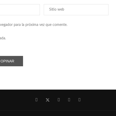
avegador para la próxima vez que comente.
ada.