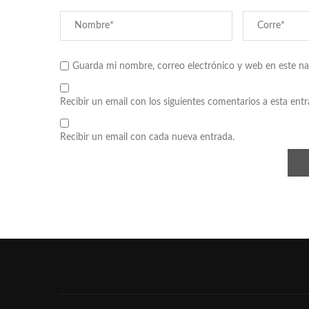
Guarda mi nombre, correo electrónico y web en este n
Recibir un email con los siguientes comentarios a esta entr
Recibir un email con cada nueva entrada.