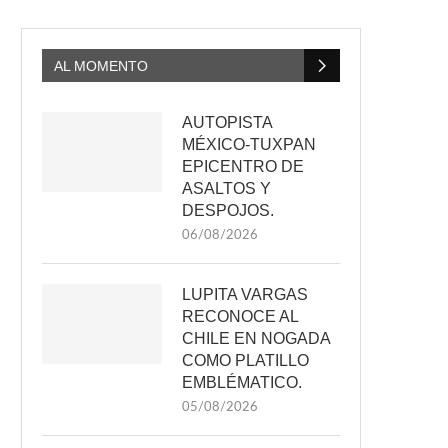
AL MOMENTO
AUTOPISTA
MÉXICO-TUXPAN
EPICENTRO DE
ASALTOS Y
DESPOJOS.
06/08/2026
LUPITA VARGAS
RECONOCE AL
CHILE EN NOGADA
COMO PLATILLO
EMBLÉMATICO.
05/08/2026