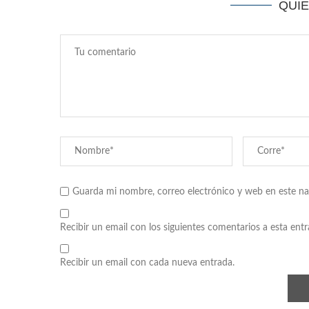
QUI
Guarda mi nombre, correo electrónico y web en este n
Recibir un email con los siguientes comentarios a esta entr
Recibir un email con cada nueva entrada.