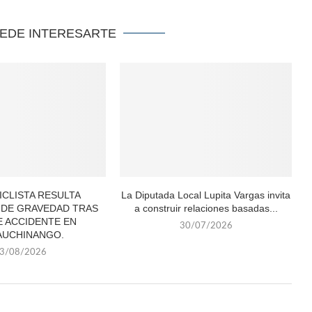
UEDE INTERESARTE
CLISTA RESULTA
La Diputada Local Lupita Vargas invita
 DE GRAVEDAD TRAS
a construir relaciones basadas...
 ACCIDENTE EN
30/07/2026
AUCHINANGO.
3/08/2026