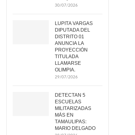
30/07/2026
LUPITA VARGAS
DIPUTADA DEL
DISTRITO 01
ANUNCIA LA
PROYECCIÓN
TITULADA
LLAMARSE
OLIMPIA.
29/07/2026
DETECTAN 5
ESCUELAS
MILITARIZADAS
MÁS EN
TAMAULIPAS:
MARIO DELGADO