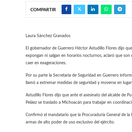
COMPARTIR
Laura Sánchez Granados
El gobernador de Guerrero Héctor Astudillo Flores dijo qu
expongan ni salgan en horarios nocturnos, aclaró que son 
caer en exageraciones.
Por su parte la Secretaria de Seguridad en Guerrero informó
llamó a extremar medidas de seguridad y moverse en lugar
Astudillo Flores dijo que ante el asesinato del alcalde de
Peláez se traslado a Michoacán para trabajar en coordinaci
Confirmó el mandatario que la Procuraduría General de la Re
armas de alto poder de uso exclusivo del ejército.