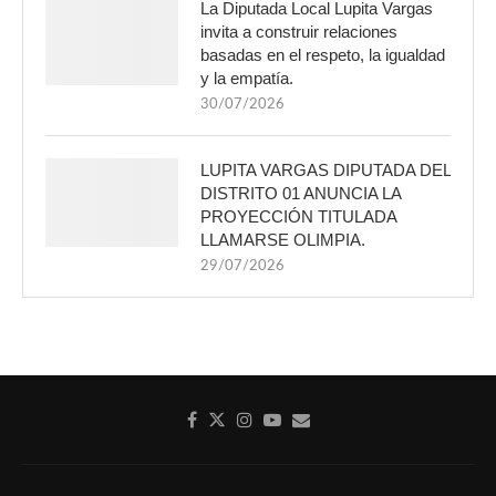
La Diputada Local Lupita Vargas
invita a construir relaciones
basadas en el respeto, la igualdad
y la empatía.
30/07/2026
LUPITA VARGAS DIPUTADA DEL
DISTRITO 01 ANUNCIA LA
PROYECCIÓN TITULADA
LLAMARSE OLIMPIA.
29/07/2026