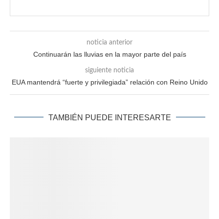
noticia anterior
Continuarán las lluvias en la mayor parte del país
siguiente noticia
EUA mantendrá “fuerte y privilegiada” relación con Reino Unido
TAMBIÉN PUEDE INTERESARTE