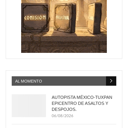
AL MOMENTO
AUTOPISTA MÉXICO-TUXPAN
EPICENTRO DE ASALTOS Y
DESPOJOS.
06/08/2026