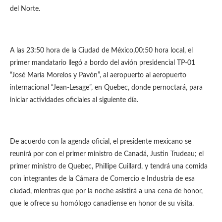
del Norte.
A las 23:50 hora de la Ciudad de México,00:50 hora local, el
primer mandatario llegó a bordo del avión presidencial TP-01
“José María Morelos y Pavón”, al aeropuerto al aeropuerto
internacional “Jean-Lesage”, en Quebec, donde pernoctará, para
iniciar actividades oficiales al siguiente día.
De acuerdo con la agenda oficial, el presidente mexicano se
reunirá por con el primer ministro de Canadá, Justin Trudeau; el
primer ministro de Quebec, Phillipe Cuillard, y tendrá una comida
con integrantes de la Cámara de Comercio e Industria de esa
ciudad, mientras que por la noche asistirá a una cena de honor,
que le ofrece su homólogo canadiense en honor de su visita.