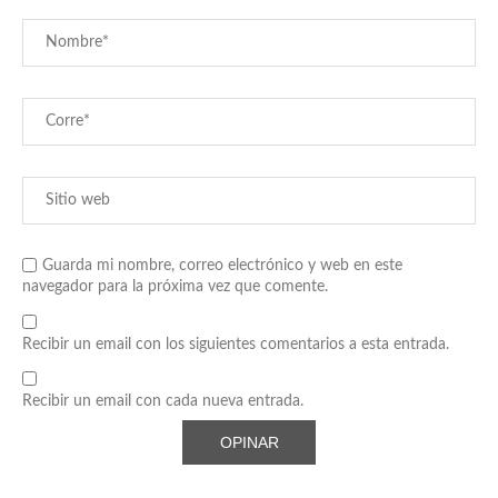
Guarda mi nombre, correo electrónico y web en este
navegador para la próxima vez que comente.
Recibir un email con los siguientes comentarios a esta entrada.
Recibir un email con cada nueva entrada.