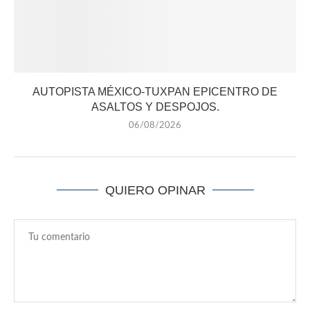
AUTOPISTA MÉXICO-TUXPAN EPICENTRO DE
ASALTOS Y DESPOJOS.
06/08/2026
QUIERO OPINAR