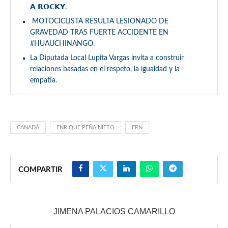
𝗔 𝗥𝗢𝗖𝗞𝗬.
MOTOCICLISTA RESULTA LESIONADO DE
GRAVEDAD TRAS FUERTE ACCIDENTE EN
#HUAUCHINANGO.
La Diputada Local Lupita Vargas invita a construir
relaciones basadas en el respeto, la igualdad y la
empatía.
CANADÁ
ENRIQUE PEÑA NIETO
EPN
COMPARTIR
JIMENA PALACIOS CAMARILLO