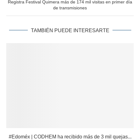
Registra Festival Quimera más de 174 mil visitas en primer día
de transmisiones
TAMBIÉN PUEDE INTERESARTE
#Edoméx | CODHEM ha recibido más de 3 mil quejas...