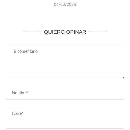
06/08/2026
QUIERO OPINAR