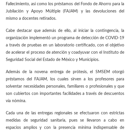
Fallecimiento, así como los préstamos del Fondo de Ahorro para la
Jubilación y Apoyo Múltiple (FAJAM) y las devoluciones del
mismo a docentes retirados.
Cabe destacar que además de ello, al iniciar la contingencia, la
organización implementó un programa de detección de COVID-19
a través de pruebas en un laboratorio certificado, con el objetivo
de acelerar el proceso de atención y coadyuvar con el Instituto de
Seguridad Social del Estado de México y Municipios.
Además de la novena entrega de prótesis, el SMSEM otorgó
préstamos del FAJAM, los cuales sirven a los profesores para
solventar necesidades personales, familiares o profesionales y que
son cubiertos con importantes facilidades a través de descuentos
vía nómina.
Cada una de las entregas regionales se efectuaron con estrictas
medidas de seguridad sanitaria, pues se llevaron a cabo en
espacios amplios y con la presencia mínima indispensable de