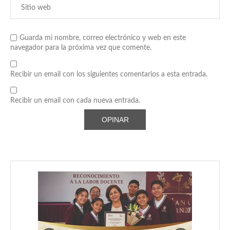
Guarda mi nombre, correo electrónico y web en este
navegador para la próxima vez que comente.
Recibir un email con los siguientes comentarios a esta entrada.
Recibir un email con cada nueva entrada.