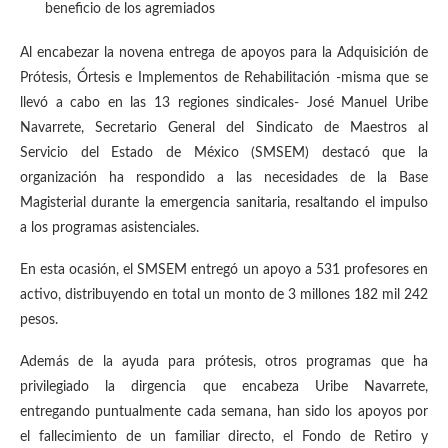
beneficio de los agremiados
Al encabezar la novena entrega de apoyos para la Adquisición de
Prótesis, Órtesis e Implementos de Rehabilitación -misma que se
llevó a cabo en las 13 regiones sindicales- José Manuel Uribe
Navarrete, Secretario General del Sindicato de Maestros al
Servicio del Estado de México (SMSEM) destacó que la
organización ha respondido a las necesidades de la Base
Magisterial durante la emergencia sanitaria, resaltando el impulso
a los programas asistenciales.
En esta ocasión, el SMSEM entregó un apoyo a 531 profesores en
activo, distribuyendo en total un monto de 3 millones 182 mil 242
pesos.
Además de la ayuda para prótesis, otros programas que ha
privilegiado la dirgencia que encabeza Uribe Navarrete,
entregando puntualmente cada semana, han sido los apoyos por
el fallecimiento de un familiar directo, el Fondo de Retiro y