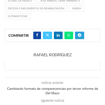
ESTADO DE MÉXICO
JOSÉ MANUEL URIBE NAVARRETE
ÓRTESIS E IMPLEMENTOS DE REHABILITACIÓN
SMSEM
ULTRANOTICIAS
COMPARTIR
RAFAEL RODRÍGUEZ
noticia anterior
Cambiarán formato de comparecencias por tercer informe de
Del Mazo
siguiente noticia