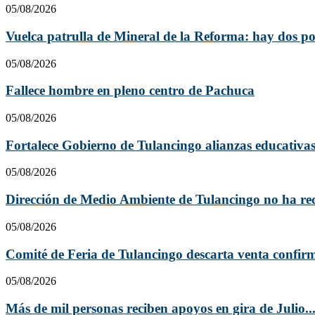
05/08/2026
Vuelca patrulla de Mineral de la Reforma: hay dos poli
05/08/2026
Fallece hombre en pleno centro de Pachuca
05/08/2026
Fortalece Gobierno de Tulancingo alianzas educativas
05/08/2026
Dirección de Medio Ambiente de Tulancingo no ha rec
05/08/2026
Comité de Feria de Tulancingo descarta venta confirm
05/08/2026
Más de mil personas reciben apoyos en gira de Julio..