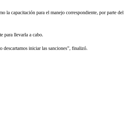
omo la capacitación para el manejo correspondiente, por parte del
e para llevarla a cabo.
 descartamos iniciar las sanciones”, finalizó.