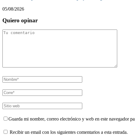
05/08/2026
Quiero opinar
Guarda mi nombre, correo electrónico y web en este navegador pa
Recibir un email con los siguientes comentarios a esta entrada.