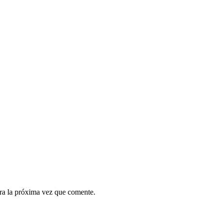
ra la próxima vez que comente.