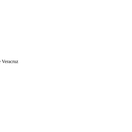
e Veracruz