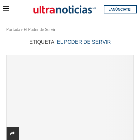
¡ANÚNCIATE!
Portada
»
El Poder de Servir
ETIQUETA:
EL PODER DE SERVIR