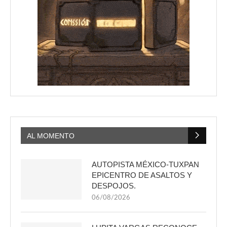
AL MOMENTO
AUTOPISTA MÉXICO-TUXPAN
EPICENTRO DE ASALTOS Y
DESPOJOS.
06/08/2026