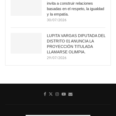
invita a construir relaciones
basadas en el respeto, la igualdad
y la empatía.
30/07/2026
LUPITA VARGAS DIPUTADA DEL
DISTRITO 01 ANUNCIA LA
PROYECCIÓN TITULADA
LLAMARSE OLIMPIA.
29/07/2026