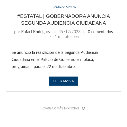
Estado de México
#ESTATAL | GOBERNADORA ANUNCIA
SEGUNDA AUDIENCIA CIUDADANA
por
Rafael Rodríguez
19/12/2023
0 comentarios
1 minutos leer
Se anunció la realización de la Segunda Audiencia
Ciudadana en el Palacio de Gobierno en Toluca,
programada para el 22 de diciembre.
LEER MÁS
CARGAR MÁS NOTICIAS