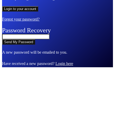
Forgot your password?
Password Recovery
A new password will be emailed to you.
Have received a new password?
Login here