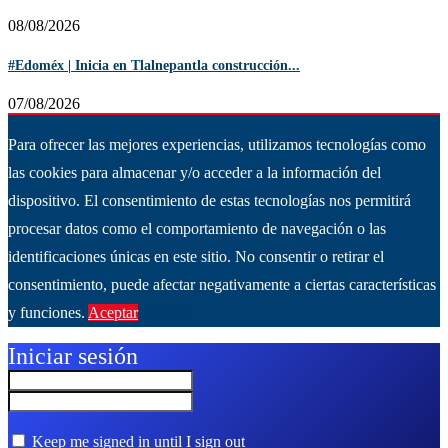
08/08/2026
#Edoméx | Inicia en Tlalnepantla construcción...
07/08/2026
Para ofrecer las mejores experiencias, utilizamos tecnologías como
las cookies para almacenar y/o acceder a la información del
dispositivo. El consentimiento de estas tecnologías nos permitirá
procesar datos como el comportamiento de navegación o las
identificaciones únicas en este sitio. No consentir o retirar el
consentimiento, puede afectar negativamente a ciertas características
y funciones.
Aceptar
Ver más
Iniciar sesión
Keep me signed in until I sign out