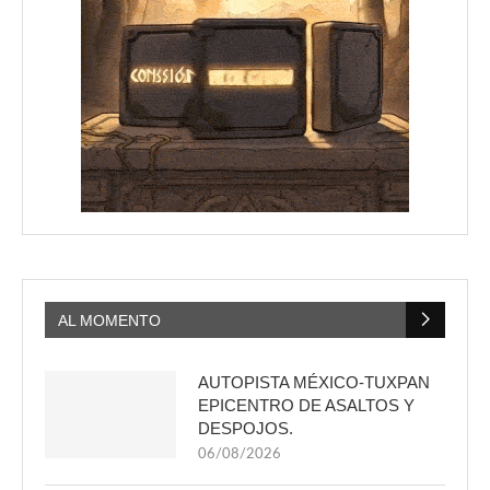
AL MOMENTO
AUTOPISTA MÉXICO-TUXPAN
EPICENTRO DE ASALTOS Y
DESPOJOS.
06/08/2026