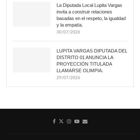
La Diputada Local Lupita Vargas
invita a construir relaciones
basadas en el respeto, la igualdad
y la empatía.
30/07/2026
LUPITA VARGAS DIPUTADA DEL
DISTRITO 01 ANUNCIA LA
PROYECCIÓN TITULADA
LLAMARSE OLIMPIA.
29/07/2026