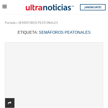
¡ANÚNCIATE!
Portada
»
SEMÁFOROS PEATONALES
ETIQUETA:
SEMÁFOROS PEATONALES