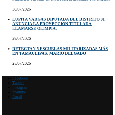
30/07/2026
LUPITA VARGAS DIPUTADA DEL DISTRITO 01
ANUNCIA LA PROYECCIÓN TITULADA
LLAMARSE OLIMPIA.
29/07/2026
DETECTAN 5 ESCUELAS MILITARIZADAS MÁS
EN TAMAULIPAS: MARIO DELGADO
28/07/2026
Facebook
Twitter
Instagram
Youtube
Email