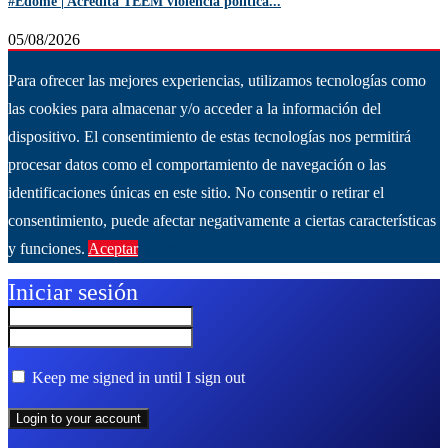
#Edomé | Acredita TEEM violencia política...
05/08/2026
Para ofrecer las mejores experiencias, utilizamos tecnologías como
las cookies para almacenar y/o acceder a la información del
dispositivo. El consentimiento de estas tecnologías nos permitirá
procesar datos como el comportamiento de navegación o las
identificaciones únicas en este sitio. No consentir o retirar el
consentimiento, puede afectar negativamente a ciertas características
y funciones.
Aceptar
Ver más
Iniciar sesión
Keep me signed in until I sign out