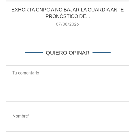
EXHORTA CNPC A NO BAJAR LA GUARDIA ANTE
PRONÓSTICO DE...
07/08/2026
QUIERO OPINAR