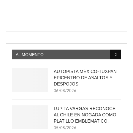
AL MOMENTO
AUTOPISTA MÉXICO-TUXPAN
EPICENTRO DE ASALTOS Y
DESPOJOS.
06/08/2026
LUPITA VARGAS RECONOCE
AL CHILE EN NOGADA COMO
PLATILLO EMBLÉMATICO.
05/08/2026