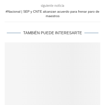
siguiente noticia
#Nacional | SEP y CNTE alcanzan acuerdo para frenar paro de
maestros
TAMBIÉN PUEDE INTERESARTE