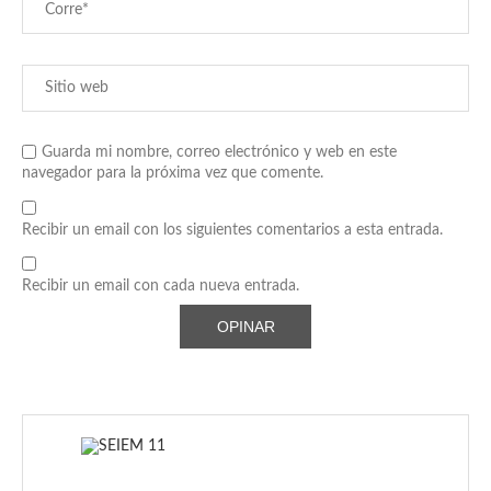
Guarda mi nombre, correo electrónico y web en este
navegador para la próxima vez que comente.
Recibir un email con los siguientes comentarios a esta entrada.
Recibir un email con cada nueva entrada.