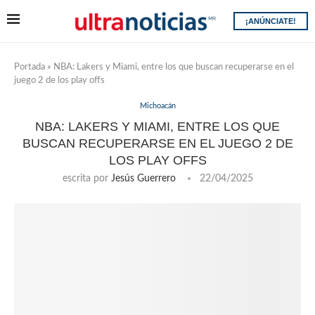
¡ANÚNCIATE!
Portada
»
NBA: Lakers y Miami, entre los que buscan recuperarse en el
juego 2 de los play offs
Michoacán
NBA: LAKERS Y MIAMI, ENTRE LOS QUE
BUSCAN RECUPERARSE EN EL JUEGO 2 DE
LOS PLAY OFFS
escrita por
Jesús Guerrero
22/04/2025