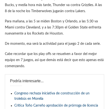
Bucks, y media hora más tarde, Thunder va contra Grizzlies. A las
8 de la noche los Timberwolves jugarán contra Lakers.
Para mañana, a las 5 se miden Boston y Orlando, a las 5:30 va
Miami contra Cleveland, y a las 7:30pm el Golden State enfrenta
nuevamente a los Rockets de Houston.
De momento, esa será la actividad para el juego 2 de cada serie.
Cabe recordar que los play offs se resuelven a favor del mejor
equipo en 7 juegos, así que demás está decir que esto apenas está
comenzando.
Podría interesarte...
Congreso rechaza iniciativa de construcción de un
trolebús en Morelia
Critica Toño Carreño aprobación de prórroga de licencia