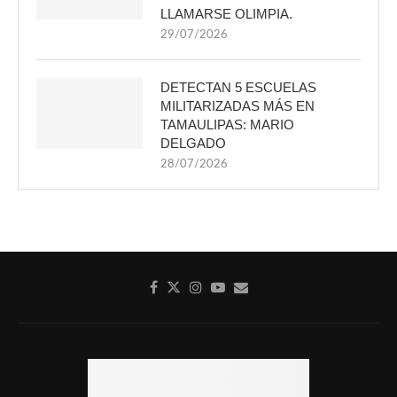
LLAMARSE OLIMPIA.
29/07/2026
DETECTAN 5 ESCUELAS
MILITARIZADAS MÁS EN
TAMAULIPAS: MARIO
DELGADO
28/07/2026