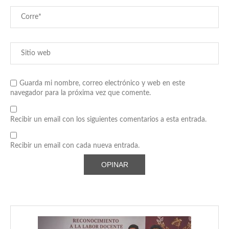
Guarda mi nombre, correo electrónico y web en este
navegador para la próxima vez que comente.
Recibir un email con los siguientes comentarios a esta entrada.
Recibir un email con cada nueva entrada.