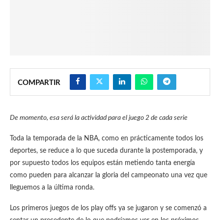
COMPARTIR
De momento, esa será la actividad para el juego 2 de cada serie
Toda la temporada de la NBA, como en prácticamente todos los
deportes, se reduce a lo que suceda durante la postemporada, y
por supuesto todos los equipos están metiendo tanta energía
como pueden para alcanzar la gloria del campeonato una vez que
lleguemos a la última ronda.
Los primeros juegos de los play offs ya se jugaron y se comenzó a