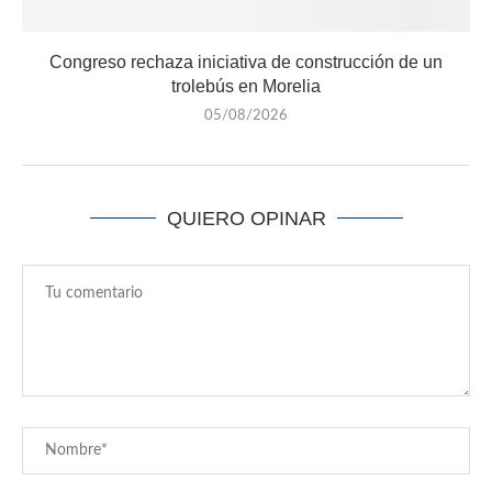
Congreso rechaza iniciativa de construcción de un
trolebús en Morelia
05/08/2026
QUIERO OPINAR