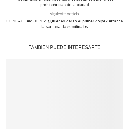
prehispánicas de la ciudad
siguiente noticia
CONCACHAMPIONS: ¿Quiénes darán el primer golpe? Arranca
la semana de semifinales
TAMBIÉN PUEDE INTERESARTE