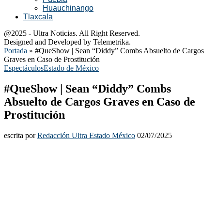
Huauchinango
Tlaxcala
@2025 - Ultra Noticias. All Right Reserved.
Designed and Developed by Telemetrika.
Portada
»
#QueShow | Sean “Diddy” Combs Absuelto de Cargos
Graves en Caso de Prostitución
Espectáculos
Estado de México
#QueShow | Sean “Diddy” Combs
Absuelto de Cargos Graves en Caso de
Prostitución
escrita por
Redacción Ultra Estado México
02/07/2025