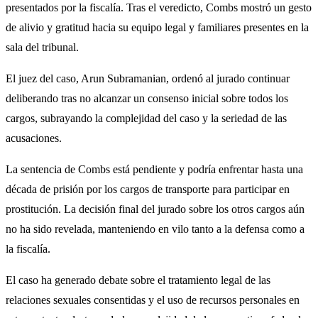
presentados por la fiscalía. Tras el veredicto, Combs mostró un gesto
de alivio y gratitud hacia su equipo legal y familiares presentes en la
sala del tribunal.
El juez del caso, Arun Subramanian, ordenó al jurado continuar
deliberando tras no alcanzar un consenso inicial sobre todos los
cargos, subrayando la complejidad del caso y la seriedad de las
acusaciones.
La sentencia de Combs está pendiente y podría enfrentar hasta una
década de prisión por los cargos de transporte para participar en
prostitución. La decisión final del jurado sobre los otros cargos aún
no ha sido revelada, manteniendo en vilo tanto a la defensa como a
la fiscalía.
El caso ha generado debate sobre el tratamiento legal de las
relaciones sexuales consentidas y el uso de recursos personales en