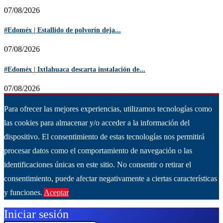
07/08/2026
#Edoméx | Estallido de polvorín deja...
07/08/2026
#Edoméx | Ixtlahuaca descarta instalación de...
07/08/2026
Para ofrecer las mejores experiencias, utilizamos tecnologías como
las cookies para almacenar y/o acceder a la información del
dispositivo. El consentimiento de estas tecnologías nos permitirá
procesar datos como el comportamiento de navegación o las
identificaciones únicas en este sitio. No consentir o retirar el
consentimiento, puede afectar negativamente a ciertas características
y funciones.
Aceptar
Ver más
Iniciar sesión