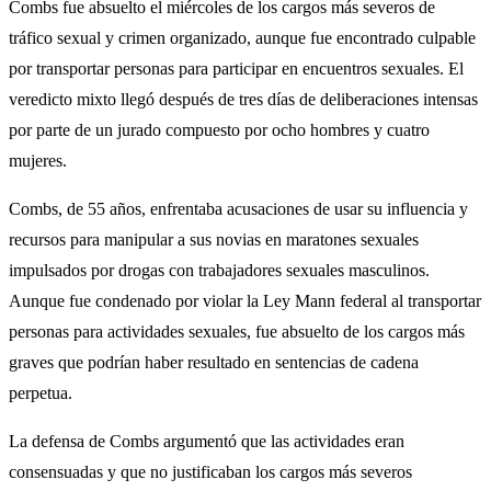
Combs fue absuelto el miércoles de los cargos más severos de
tráfico sexual y crimen organizado, aunque fue encontrado culpable
por transportar personas para participar en encuentros sexuales. El
veredicto mixto llegó después de tres días de deliberaciones intensas
por parte de un jurado compuesto por ocho hombres y cuatro
mujeres.
Combs, de 55 años, enfrentaba acusaciones de usar su influencia y
recursos para manipular a sus novias en maratones sexuales
impulsados por drogas con trabajadores sexuales masculinos.
Aunque fue condenado por violar la Ley Mann federal al transportar
personas para actividades sexuales, fue absuelto de los cargos más
graves que podrían haber resultado en sentencias de cadena
perpetua.
La defensa de Combs argumentó que las actividades eran
consensuadas y que no justificaban los cargos más severos