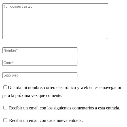
Guarda mi nombre, correo electrónico y web en este navegador
para la próxima vez que comente.
Recibir un email con los siguientes comentarios a esta entrada.
Recibir un email con cada nueva entrada.