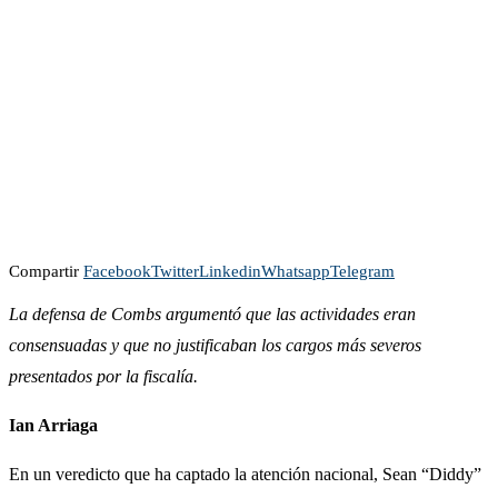
Compartir
Facebook
Twitter
Linkedin
Whatsapp
Telegram
La defensa de Combs argumentó que las actividades eran
consensuadas y que no justificaban los cargos más severos
presentados por la fiscalía.
Ian Arriaga
En un veredicto que ha captado la atención nacional, Sean “Diddy”