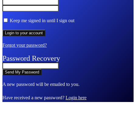
Keep me signed in until I sign out
Forgot your password?
Password Recovery
A new password will be emailed to you.
Have received a new password?
Login here