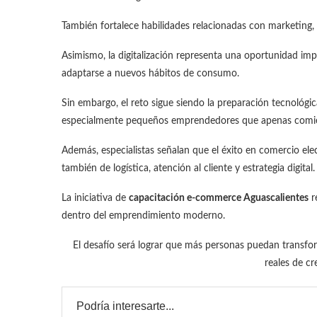
También fortalece habilidades relacionadas con marketing, 
Asimismo, la digitalización representa una oportunidad imp
adaptarse a nuevos hábitos de consumo.
Sin embargo, el reto sigue siendo la preparación tecnológic
especialmente pequeños emprendedores que apenas comi
Además, especialistas señalan que el éxito en comercio ele
también de logística, atención al cliente y estrategia digital.
La iniciativa de
capacitación e-commerce Aguascalientes
r
dentro del emprendimiento moderno.
El desafío será lograr que más personas puedan transfo
reales de c
Podría interesarte...