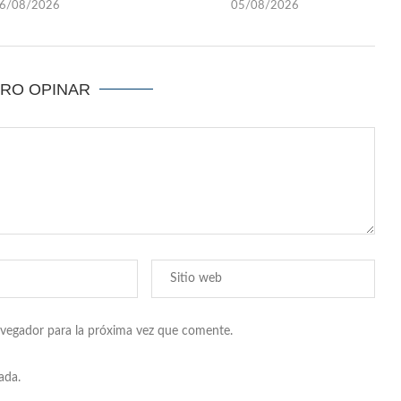
6/08/2026
05/08/2026
ERO OPINAR
avegador para la próxima vez que comente.
ada.