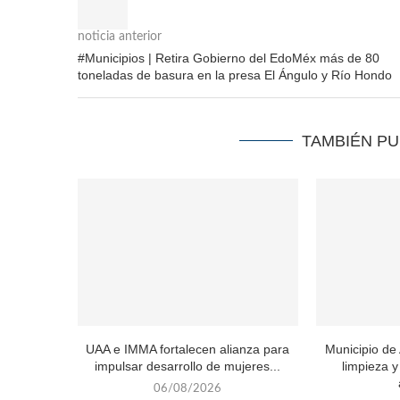
noticia anterior
#Municipios | Retira Gobierno del EdoMéx más de 80
toneladas de basura en la presa El Ángulo y Río Hondo
TAMBIÉN P
UAA e IMMA fortalecen alianza para
Municipio de
impulsar desarrollo de mujeres...
limpieza 
06/08/2026