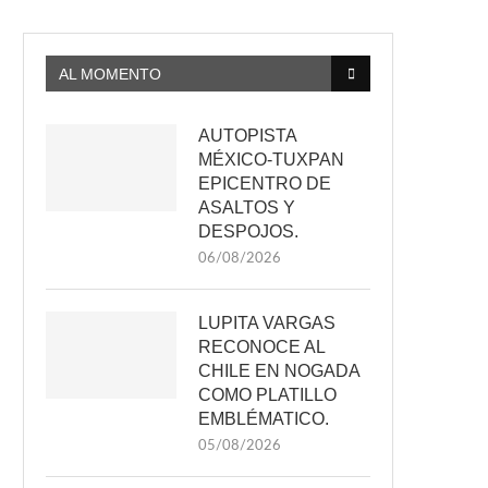
AL MOMENTO
AUTOPISTA
MÉXICO-TUXPAN
EPICENTRO DE
ASALTOS Y
DESPOJOS.
06/08/2026
LUPITA VARGAS
RECONOCE AL
CHILE EN NOGADA
COMO PLATILLO
EMBLÉMATICO.
05/08/2026