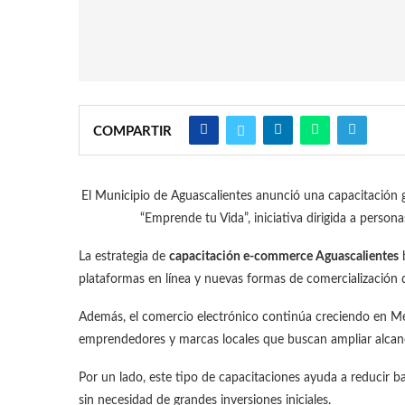
COMPARTIR
El Municipio de Aguascalientes anunció una capacitación
“Emprende tu Vida”, iniciativa dirigida a persona
La estrategia de
capacitación e-commerce Aguascalientes
b
plataformas en línea y nuevas formas de comercialización
Además, el comercio electrónico continúa creciendo en M
emprendedores y marcas locales que buscan ampliar alcan
Por un lado, este tipo de capacitaciones ayuda a reducir b
sin necesidad de grandes inversiones iniciales.