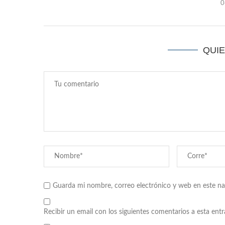
0
QUI
Guarda mi nombre, correo electrónico y web en este n
Recibir un email con los siguientes comentarios a esta entr